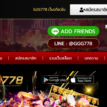
สมัครสมาชิ
G2G778 เว็บเดียวในไทยครบวงจรการเดิมพัน กีฬา แท
บบ
สมัครสมาชิก
รวมเว็บสล็อต
บทความ