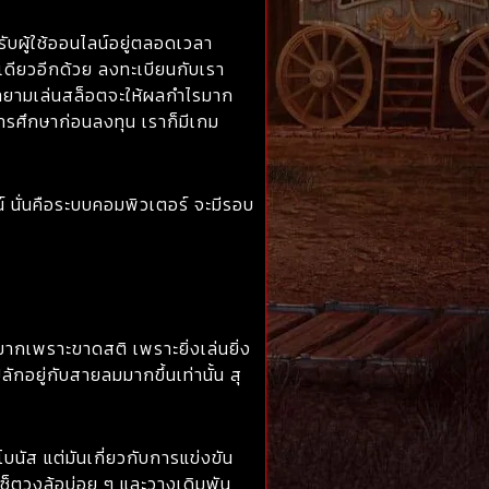
ับผู้ใช้ออนไลน์อยู่ตลอดเวลา
าทเดียวอีกด้วย ลงทะเบียนกับเรา
พยายามเล่นสล็อตจะให้ผลกำไรมาก
ารศึกษาก่อนลงทุน เราก็มีเกม
 นั่นคือระบบคอมพิวเตอร์ จะมีรอบ
ากเพราะขาดสติ เพราะยิ่งเล่นยิ่ง
กอยู่กับสายลมมากขึ้นเท่านั้น สุ
บนัส แต่มันเกี่ยวกับการแข่งขัน
ีเซ็ตวงล้อบ่อย ๆ และวางเดิมพัน