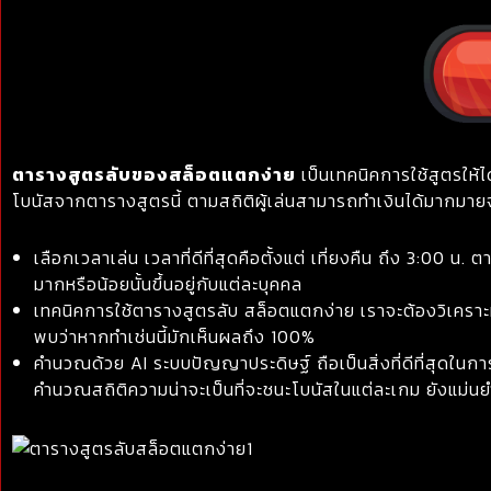
ตารางสูตรลับของสล็อตแตกง่าย
เป็นเทคนิคการใช้สูตรให
โบนัสจากตารางสูตรนี้ ตามสถิติผู้เล่นสามารถทำเงินได้มากมายจา
เลือกเวลาเล่น เวลาที่ดีที่สุดคือตั้งแต่ เที่ยงคืน ถึง 3:00 น. ตา
มากหรือน้อยนั้นขึ้นอยู่กับแต่ละบุคคล
เทคนิคการใช้ตารางสูตรลับ สล็อตแตกง่าย เราจะต้องวิเคราะห
พบว่าหากทำเช่นนี้มักเห็นผลถึง 100%
คำนวณด้วย AI ระบบปัญญาประดิษฐ์ ถือเป็นสิ่งที่ดีที่สุดใน
คำนวณสถิติความน่าจะเป็นที่จะชนะโบนัสในแต่ละเกม ยังแม่น