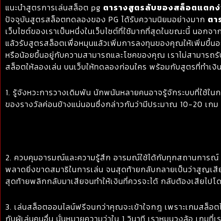
แนะนำสูตรการเล่นสล็อต pg
ตารางสูตรลับของสล็อตแตกง
ปัจจุบันสูตรสล็อตทดลองของ PG ได้รับความนิยมอย่างมาก
ตา
เว็บไซต์ของเราเป็นหนึ่งในเว็บไซต์ที่ใช้มากที่สุดในขณะนี้ นอกจ
แล้วรับสูตรสล็อตเพื่อหมุนแล้วเพิ่มการลงทุนของคุณให้เพิ่มข
หรือน้อยขึ้นอยู่กับความสามารถและโชคของคุณ เราไม่สามารถรับ
สล็อตให้ลองเล่น บนเว็บให้ทดลองก่อนใคร พร้อมกับสูตรที่ทำเงิน
1. รู้จังหวะการวางเดิมพัน นักพนันหลายคนอาจรู้จักระบบที่ใช
ของรางวัลค่อนข้างแน่นอนซึ่งกล่าวกันว่ามีประมาณ 10-20 เกม
2. ควบคุมอารมณ์และความรู้สึก อารมณ์ใช้ได้กับทุกสถานการณ์ 
พลาดยิ่งขาดสมาธิในการเล่น จนสุดท้ายกลับกลายเป็นว่าสูญเสียมา
สุดท้ายพลิกกลับมาเสียจนทำให้เงินที่ควรจะได้ กลับต้องเสียไปโด
3. เล่นสล็อตออนไลน์ฟรีจนกว่าคุณจะเข้าใจกฎ เพราะเกมสล็อตไม่ใ
กับผู้เล่นคนอื่น นั่นหมายความว่าใน 1 วินาที เราหมุนวงล้อ เกม