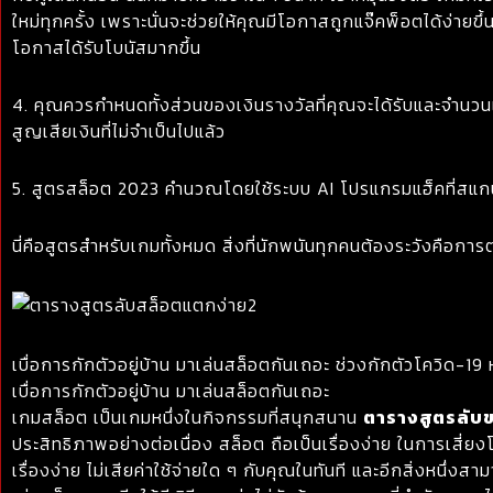
ใหม่ทุกครั้ง เพราะนั่นจะช่วยให้คุณมีโอกาสถูกแจ๊คพ็อตได้ง่ายขึ้
โอกาสได้รับโบนัสมากขึ้น
4. คุณควรกำหนดทั้งส่วนของเงินรางวัลที่คุณจะได้รับและจำนวนเง
สูญเสียเงินที่ไม่จำเป็นไปแล้ว
5. สูตรสล็อต 2023 คำนวณโดยใช้ระบบ AI โปรแกรมแฮ็คที่สแกน
นี่คือสูตรสำหรับเกมทั้งหมด สิ่งที่นักพนันทุกคนต้องระวังคื
เบื่อการกักตัวอยู่บ้าน มาเล่นสล็อตกันเถอะ ช่วงกักตัวโควิด-19 
เบื่อการกักตัวอยู่บ้าน มาเล่นสล็อตกันเถอะ
เกมสล็อต เป็นเกมหนึ่งในกิจกรรมที่สนุกสนาน
ตารางสูตรลับ
ประสิทธิภาพอย่างต่อเนื่อง สล็อต ถือเป็นเรื่องง่าย ในการเสี่ยง
เรื่องง่าย ไม่เสียค่าใช้จ่ายใด ๆ กับคุณในทันที และอีกสิ่งหนึ่