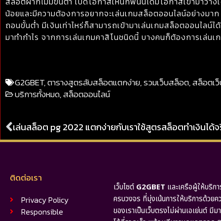
สล็อตฝากไม่มีขั้นต่ำ เปิดโอกาสให้นักพนันได้มีโอกาสเข้ามาวางเ
น้อยและมีความต้องการอยากจะเล่นเกมสล็อตออนไลน์อย่างมาก ม
ถอนขั้นต่ำ มีเงินเท่าไหร่ก็สามารถเข้ามาเล่นเกมสล็อตออนไลน์
มาทำกำไร จากการเล่นเกมคาสิโนชนิดนี้ บางคนก็ต้องการเล่นเกมคา
G2GBET
,
ตารางสูตรลับสล็อตแตกง่าย
,
รวมเว็บสล็อต
,
สล็อตเว็
บริการทั้งหมด
,
สล็อตออนไลน์
Prev
เล่นสล็อต pg 2022 แตกง่ายกับเราใช้สูตรสล็อตทำเงินได้จร
ติดต่อเรา
เว็บไซต์
G2GBET
และเครือผู้ให้บริก
ครบวงจร ที่มุ่งเน้นการให้บริการด้วยค
Privacy Policy
ของเราเป็นเว็บตรงไม่ผ่านเอเย่นต์ ม
Responsible