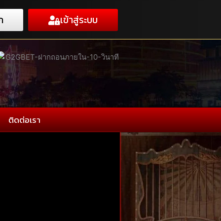
ก
เข้าสู่ระบบ
งบอลออลไลน์ เกมส์สล็อต ยิงปลา คาสิโน บาคาร่า รูเล็ต มวย หวย ต้
ติดต่อเรา