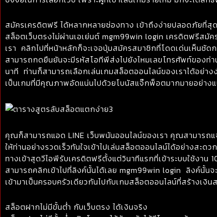
สมัครเครดิตฟรี ได้หลากหลายช่องทาง เข้าถึงง่ายปลอดภัยที่สุ
สล็อตเว็บตรงไม่ผ่านเอเย่นต์ mgm99win login เครดิตฟรีสมัค
เรา คลิกไปที่หน้าหลักก็จะเจอปุ่มสมัครสมาชิกที่โดดเด่นเห็นช
สามารถกดยืนยันจะมีรหัสโอทีพีส่งไปยังไหมเลขโทรศัพท์ของท่านกด
นาที ท่านก็สามารถเลือกเล่นเกมสล็อตออนไลน์ของเราได้อย่างง
เป็นเกมที่มีคุณภาพอัดแน่นไปด้วยโบนัสแจ๊กพ็อตมากมายอย่างแ
คุณก็สามารถแอด LINE เว็บพนันออนไลน์ของเรา คุณสามารถแจ้
ให้ท่านอย่างรวดเร็วทันใจเข้าไปเล่นสล็อตออนไลน์ได้อย่างสะดวก
ทางเข้าสุดวีไอพีรับเครดิตฟรีตั้งแต่วินาทีแรกที่เข้าระบบใช้ง
สามารถคลิกเข้าไปที่ลิงค์นั้นได้เลย mgm99win login ลิงค์นั้นจ
เข้ามาเป็นครอบครัวเดียวกันไปกับเกมสล็อตออนไลน์ที่สร้างเง
สล็อตฝากไม่มีขั้นต่ำ กับเว็บตรง ได้เงินจริง