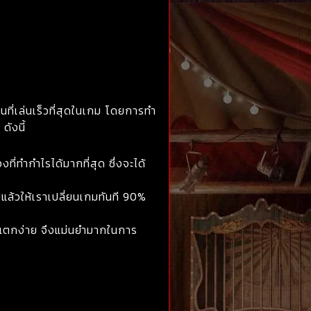
เล่นที่เล่นเร็วที่สุดในเกม โดยการทำ
ดังนี้
วงที่ทำกำไรได้มากที่สุด ซึ่งจะได้
แล้วให้เราเปลี่ยนเกมทันที 90%
จะแตกง่าย จึงแม่นยำมากในการ