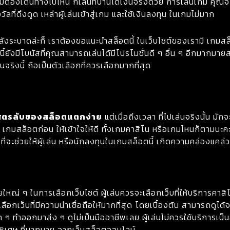
ไม่ต้องเดินทางไปไหน ก็เล่นที่บ้านได้เงินจริงด้วย การเล่นเกม คุณจ
ที่ดึงดูด เหล่าผู้เล่นเข้าสู่เกม และใช้เงินลงทุน ในเกมไม่มาก
กำลังระบาดล่ะก็ เราต้องขอแนะนำสล็อตนี้ ในเว็บไซต์ของเรามี เกม
นี้ยังมีโบนัสที่คุณสามารถเล่นได้มีโปรโมชั่นดี ๆ อื่น ๆ อีกมากมาย
ริงนี้ ถือเป็นตัวเลือกที่ควรเลือกมากที่สุด
ูตรลับของสล็อตแตกง่าย
แต่เมื่อถึงเวลา ที่ไปเล่นจริงนั้น มัก
 เกมสล็อตก่อน ให้เข้าใจให้ดี ทั้งเกมคาสิโน หรือเกมไหนก็ตามนะคะ กา
ู้ ที่จะช่วยให้ผู้เล่น หรือนักลงทุนในเกมสล็อตนี้ เกิดความคล่องแ
ัยใหญ่ ๆ ในการเลือกเว็บไซต์ ผู้เล่นควรจะเลือกเว็บที่ให้บริการคาสิโ
กเว็บที่มีความน่าเชื่อถือให้มากที่สุด โดยเบื้องต้น สามารถดูได้จ
ๆ ทำออกมาส่ง ๆ ดูไม่เป็นมืออาชีพเลย ผู้เล่นไม่ควรใช้บริการเป็นอย
ทธิพิเศษ ที่มากมาย จากเว็บสล็อตออนไลน์