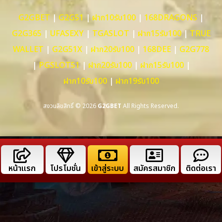
G2GBET
|
G2G51
|
ฝาก10รับ100
|
168DRAGONS
|
G2G365
|
UFASEXY
|
TGASLOT
|
ฝาก15รับ100
|
TRUE
WALLET
|
G2G51X
|
ฝาก20รับ100
|
168DEE
|
G2G778
|
PGSLOT51
|
ฝาก20รับ100
|
ฝาก15รับ100
|
ฝาก10รับ100
|
ฝาก19รับ100
สงวนลิขสิทธิ์ © 2026
G2GBET
All Rights Reserved.
หน้าแรก
โปรโมชั่น
เข้าสู่ระบบ
สมัครสมาชิก
ติดต่อเรา