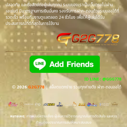
ปลอดภัย และซื่อสัตย์ต่อผู้เล่นทุกคน ระบบของเราเป็นเว็บตรงไม่ผ่าน
เอเย่นต์ มีมาตรฐานการเงินมั่นคง รองรับการฝาก–ถอนด้วยระบบออโต้ที่
รวดเร็ว พร้อมทีมงานดูแลตลอด 24 ชั่วโมง เพื่อให้ผู้เล่นได้รับ
ประสบการณ์ที่ดีที่สุดในการใช้งาน
ID LINE : @GGG778
© 2026
G2G778
| สล็อตแตกง่าย รวมทุกค่ายดัง ฝาก-ถอนออโต้
หมายเหตุ:
การพนันมีความเสี่ยง ผู้เล่นควรมีวิจารณญาณในการตัดสินใจ และควร
กำหนดงบประมาณการเล่นให้เหมาะสมเสมอ