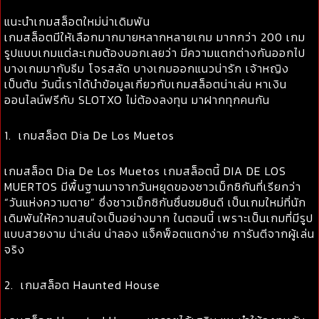
แนะนำเกมสล็อตใหม่น่าเดิมพัน
เกมสล็อตมีให้เลือกมากมายหลากหลายเกม มากกว่า 200 เกม
รูปแบบเกมแต่ละเกมต้องบอกเลยว่า มีความแตกต่างกันออกไป
บางเกมมากับธีม โจรสลัด บางเกมออกแนวน่ารัก เจ้าหญิง
เป็นต้น วันนี้เราได้นำข้อมูลเกี่ยวกับเกมสล็อตน่าเล่น หาเงิน
ออนไลน์ฟรีกับ SLOTXO ไม่ต้องลงทุน มาฝากทุกคนกัน
1. เกมสล็อต Dia De Los Muetos
เกมสล็อต Dia De Los Muetos เกมสล็อตนี้ DIA DE LOS
MUERTOS มีพื้นฐานมาจากวันหยุดของชาวเม็กซิกันที่เรียกว่า
“วันแห่งความตาย” ซึ่งชาวเม็กซิกันชื่นชมยินดี เป็นเกมใหม่ที่นัก
เดิมพันให้ความสนใจเป็นอย่างมาก ในตอนนี้ เพราะเป็นเกมที่มีรูป
แบบสวยงาม น่าเล่น น่าลอง แจ็คพ็อตแตกง่าย การันตีจากผู้เล่น
จริง
2. เกมสล็อต Haunted House