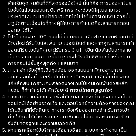
สำหรับจุดเริ่มต้นที่ดีที่สุดของมือใหม่ นั่นก็คือ การมองหาโปร
โมชั่นในส่วนของเครดิตฟรี เพราะจะช่วยให้คุณสามารถ
ประหยัดเงินทุนและนำข้อเสนอที่ได้ไปใช้ในการเดิมพัน จากนั้น
ปฏิบัติตามเงื่อนไขที่ทางผู้ให้บริการกำหนดก็จะสามารถถอน
ออกมาใช้ได้
โปรโมชั่นฝาก 100 ถอนไม่อั้น ทุกยอดเงินฝากที่คุณฝากเข้าสู่
บัญชีจะได้รับโบนัสเพิ่ม 10 เปอร์เซ็นต์ และหากคุณสามารถทำ
ยอดเทิร์นโบนัสที่คุณได้รับครบ 3 เท่า เงินเดิมพันนั้นจะกลาย
เป็นของคุณ นอกจากนั้น คุณยังได้รับสิทธิพิเศษสำหรับยอด
การถอนไม่อั้นสูงสุดถึง 1 แสนบาท
เหมาะสำหรับผู้ที่มีเงินทุนน้อย ออกแบบมาให้คุณสามารถ
สมัครออนไลน์ และเริ่มต้นทำการเดิมพันด้วยเงินขั้นต่ำเพียง
แค่หลักสิบ เพราะเกมสล็อตบางเกมใช้เงินเดิมพันด้วยหลัก
หน่วย ก็ทำกำไรได้หลักร้อยได้
ดาวน์โหลด pgslot
ทางเข้าหลายช่องทาง เพื่อให้คุณสามารถทำการสมัครสล็อต
ออนไลน์ได้อย่างรวดเร็ว และตอบโจทย์ความต้องการของคุณ
ได้ในวินาทีที่ตัดสินใจ ทางเราจึงเพิ่มช่องทางสำหรับการเข้า
ถึง ให้คุณได้ทำการสมัครสมาชิกแบบไม่อั้น และทุกทางเข้ากา
รันตีมาตรฐานและความปลอดภัย
สามารถเลือกใช้บริการได้อย่างอิสระ ระบบการทำงาน เป็น