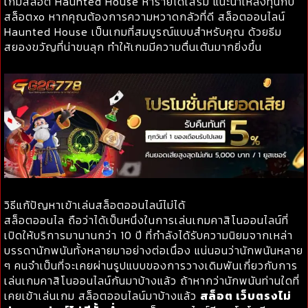
เกมสล็อต Haunted House หารายได้เสริม แนะนำให้ลงทุนกับ
สล็อตxo หากคุณต้องการความหวาดกลัวที่ดี สล็อตออนไลน์
Haunted House เป็นเกมที่สมบูรณ์แบบสำหรับคุณ ด้วยธีม
สยองขวัญที่น่าขนลุก ทำให้เกมมีความตื่นเต้นมากยิ่งขึ้น
วิธีแก้ปัญหาเข้าเล่นสล็อตออนไลน์ไม่ได้
สล็อตออนไล ถือว่าได้เป็นหนึ่งในการเล่นเกมคาสิโนออนไลน์ที่
เปิดให้บริการมานานกว่า 10 ปี ที่กำลังได้รับความนิยมจากเหล่า
บรรดานักพนันทั้งหลายมาอย่างต่อเนื่อง แน่นอนว่านักพนันหลาย
ๆ คนจำเป็นที่จะเคยผ่านรูปแบบของการวางเดิมพันเกี่ยวกับการ
เล่นเกมคาสิโนออนไลน์กันมาบ้างแล้ว ถ้าหากว่านักพนันท่านใดที่
เคยเข้าเล่นเกม สล็อตออนไลน์มาบ้างแล้ว
สล็อต เว็บตรงไม่