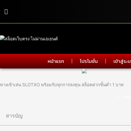
Skip
to
content
หน้าแรก
โปรโมชั่น
เข้าสู่ระ
ทางเข้าเล่น SLOTXO พร้อมรับทุกการลงทุน สล็อตฝากขั้นต่ำ 1 บาท
Adm
สารบัญ