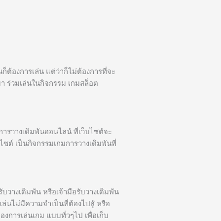
็ต้องการเล่น แต่ว่าก็ไม่ต้องการที่จะ
มา ร่วมเล่นในกิจกรรม เกมสล็อต
ารวางเดิมพันออนไลน์ ที่เว็บไซต์จะ
ไซต์ เป็นกิจกรรมเกมการวางเดิมพันที่
รับวางเดิมพัน หรือเจ้ามือรับวางเดิมพัน
ล่นไม่มีความจำเป็นที่ต้องไปสู้ หรือ
องการเล่นเกม แบบทั่วๆไป เพื่อเก็บ