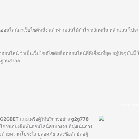
ออนไลน์มาเว็บไซต์หนึ่ง แล้วท่านเล่นได้กำไร หลักหมื่น หลักแสน ไปจน
ตออนไลน์ ว่าเป็นเว็บไซต์ไซด์สล็อตออนไลน์ที่ดีเยี่ยมที่สุด อยู่ปัจจุบันน
ตรฐานสากล
ดาวน์โหลดS
์
G2GBET
และเครือผู้ให้บริการอย่าง
g2g778
้บริการเกมเดิมพันออนไลน์ครบวงจร ที่มุ่งเน้นการ
รด้วยความโปร่งใส ปลอดภัย และซื่อสัตย์ต่อผู้