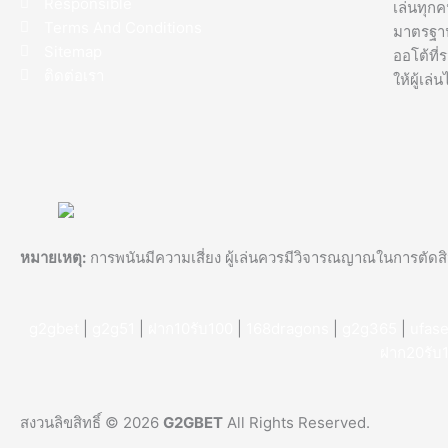
Responsible
เล่นทุกค
Terms And Conditions
มาตรฐาน
Sitemap
ออโต้ที่
ติดต่อเรา
ให้ผู้เล
หมายเหตุ:
การพนันมีความเสี่ยง ผู้เล่นควรมีวิจารณญาณในการต
g2gbet
|
g2g51
|
ฝาก10รับ100
|
168dragons
|
g2g365
|
ufas
ฝาก20รับ
สงวนลิขสิทธิ์ © 2026
G2GBET
All Rights Reserved.