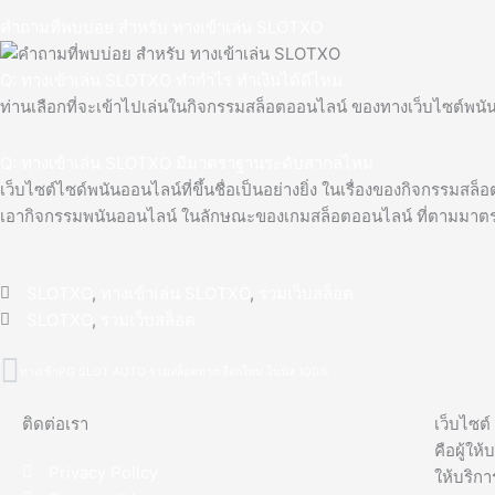
คำถามที่พบบ่อย สำหรับ ทางเข้าเล่น SLOTXO
Q: ทางเข้าเล่น SLOTXO ทำกำไร ทำเงินได้ดีไหม
ท่านเลือกที่จะเข้าไปเล่นในกิจกรรมสล็อตออนไลน์ ของทางเว็บไซต์พนัน
Q: ทางเข้าเล่น SLOTXO มีมาตราฐานระดับสากลไหม
เว็บไซต์ไซด์พนันออนไลน์ที่ขึ้นชื่อเป็นอย่างยิ่ง ในเรื่องของกิจกรรมสล็อ
เอากิจกรรมพนันออนไลน์ ในลักษณะของเกมสล็อตออนไลน์ ที่ตามมา
SLOTXO
,
ทางเข้าเล่น SLOTXO
,
รวมเว็บสล็อต
SLOTXO
,
รวมเว็บสล็อต
Prev
ทางเข้าPG SLOT AUTO รวมสล็อตทางเลือกใหม่ โบนัส 100%
ติดต่อเรา
เว็บไซต
คือผู้ให
Privacy Policy
ให้บริกา