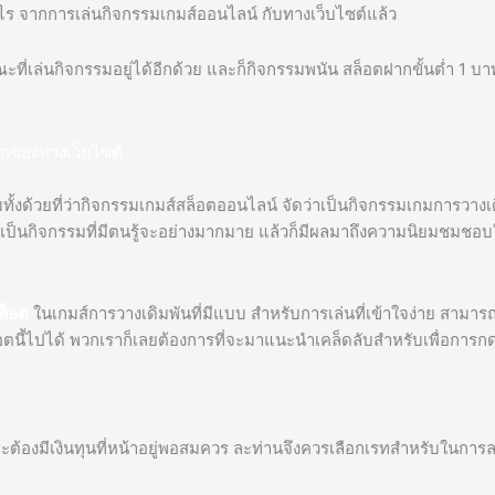
กำไร จากการเล่นกิจกรรมเกมส์ออนไลน์ กับทางเว็บไซต์แล้ว
ที่เล่นกิจกรรมอยู่ได้อีกด้วย และก็กิจกรรมพนัน สล็อตฝากขั้นต่ำ 1 บาท
ิกของทางเว็บไซต์
วมทั้งด้วยที่ว่ากิจกรรมเกมส์สล็อตออนไลน์ จัดว่าเป็นกิจกรรมเกมการวางเด
เป็นกิจกรรมที่มีตนรู้จะอย่างมากมาย แล้วก็มีผลมาถึงความนิยมชมชอบ
ล็อต
ในเกมส์การวางเดิมพันที่มีแบบ สำหรับการเล่นที่เข้าใจง่าย สามารถเ
อตนี้ไปได้ พวกเราก็เลยต้องการที่จะมาแนะนำเคล็ดลับสำหรับเพื่อการกด
่จะต้องมีเงินทุนที่หน้าอยู่พอสมควร ละท่านจึงควรเลือกเรทสำหรับในการ