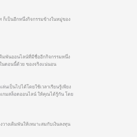
 ก็เป็นอีกหนึ่งกิจกรรมข้างในหมู่ของ
ิมพันออนไลน์ที่มีชื่ออีกกิจกรรมหนึ่ง
ในตอนนี้ด้วย ของจริงแน่นอน
ล่นเป็นไปได้โดยใช้เวลาเรียนรู้เพียง
เกมสล็อตออนไลน์ ให้คุณได้รู้กัน โดย
ลงวางเดิมพันให้เหมาะสมกับเงินลงทุน