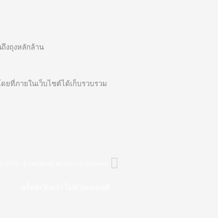
ถึงถุงหลักล้าน
ี้ โดยที่ภายในเว็บไซต์ได้เก็บรวบรวม
Next
LOTXO เข้าเล่นได้ง่ายๆ สบายๆ มาทำเงินกันเถอะ