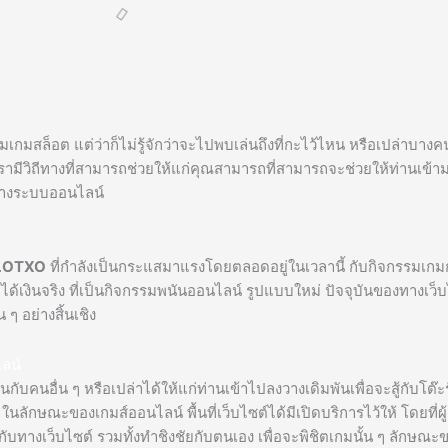
เกมสล็อต แต่ว่าก็ไม่รู้จักว่าจะไปพบเล่นถึงที่กะไว้ไหน หรือเปล่าบางคนก
รามีวิถีทางที่สามารถช่วยให้แก่คุณสามารถที่สามารถจะช่วยให้ท่านเข้า
นทางระบบออนไลน์
SLOTXO
ที่กำลังเป็นกระแสมาแรงโดยตลอดอยู่ในเวลานี้ กับกิจกรรมเกมก
้เงินจริง ที่เป็นกิจกรรมพนันออนไลน์ รูปแบบใหม่ ปัจจุบันของทางเว็บ
ๆ อย่างสิ้นเชิง
ลน์
ันกับคนอื่น ๆ หรือเปล่าได้ให้แก่ท่านเข้าไปลงวางเดิมพันเพื่อจะสู้กับโต๊ะ
ลักษณะของเกมส์ออนไลน์ พื้นที่เว็บไซต์ได้มีเปิดบริการไว้ให้ โดยที่ผู้เ
บทางเว็บไซต์ รวมทั้งทำชิงชัยกับตนเอง เพื่อจะพิชิตเกมนั้น ๆ ลักษณะข