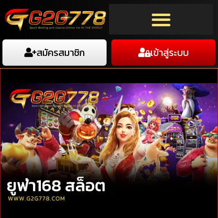
Skip
to
content
สมัครสมาชิก
เข้าสู่ระบบ