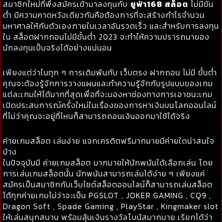
สมาชิกใหม่ที่พึ่งสมัครเข้ามาลงทุนกับ
ยูฟ่า168 สล็อต
ไม่มีขั้น
ต่ำ มีความคาดหวังเดียวกันคือต้องการที่จะสร้างกำไรจำนวน
มหาศาลให้กับตัวเองภายในเวลาอันรวดเร็ว และสำหรับการลงทุน
ใน สล็อตฝากถอนไม่มีขั้นต่ำ 2023 จะทำให้ความปรารถนาของ
นักลงทุนเป็นจริงได้อย่างแน่นอน
เพียงแต่ว่าในทุก ๆ การเดิมพันกับ เว็บตรง ฝากถอน ไม่มี ขั้นต่ำ
คุณจะต้องรู้จักการวางแผนและทำความรู้จักกับรูปแบบของเกม
แต่ละเกมให้ได้มากที่สุดเพื่อที่จะมองหาช่องทางการเอาชนะเกม
เปิดประสบการณ์ครั้งใหม่ในเรื่องของการหาเงินบนโลกออนไลน์
ที่ไม่ว่าคุณจะอยู่ที่ไหนก็สามารถถอนเงินออกมาใช้ได้จริง
ค่ายเกมสล็อต เล่นง่าย แจกเครดิตฟรีมากมายมีค่ายใดน่าสนใจ
บ้าง
ในปัจจุบันมี ค่ายเกมสล็อต มากมายให้นักพนันได้เลือกเล่น โดย
การเล่นเกมสล็อตนั้น นักพนันสามารถเล่นได้ง่าย ๆ เพียงแค่
สมัครเป็นสมาชิกกับเว็บไซต์สล็อตออนไลน์ก็สามารถเล่นสล็อต
ได้ทุกค่ายเกมไม่ว่าจะเป็น PGSLOT , JOKER GAMING , CQ9 ,
Dragon Soft , Spade Gaming , PlayStar , Kingmaker slot
ให้เล่นสนุกสนาน พร้อมลุ้นเงินรางวัลโบนัสมากมาย เรียกได้ว่า