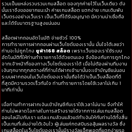
รวมเป็นแหล่งรวบรวมเกมสล็อต ของทุกค่ายไว้ในเว็บเดียว ดัง
นั้นเราจึงขออยากแนะนำ ค่ายเกมสล็อต แตกง่าย เกมเดิมพัน
เว็บตรงอย่างเว็บเรา เป็นเว็บที่ได้รับอนุญาต มีความน่าเชื่อถือ
และได้รับมาตรฐานสูงแน่นอน
สล็อตฝากถอนอัตโนมัติ จ่ายชัวร์ 100%
การทำรายการฝากถอนผ่านเว็บไซต์ของเรานั้น มั่นใจได้เลยว่า
ท่านจะไม่ถูกโกง
ยูฟ่า168 สล็อต
เพราะเว็บของเราใช้ระบบ
อัตโนมัติที่ให้ท่านทำรายการได้ด้วยตนเอง จึงป้องกันการถูกโกง
จากเจ้าหน้าที่ของทางเว็บไซต์ของเราได้ เมื่อไม่ต้องผ่านทีมงาน
เงินทุกบาททุกสตางค์ที่ท่านได้ฝากเข้ามานั้นจะเข้าบัญชีแน่นอน
ระบบฝากถอนในเว็บไซต์ของเรานั้นถือได้ว่าเป็นเว็บสล็อตที่ดี
ที่สุดมีความรวดเร็วทันใจ ท่านทำรายการโดยใช้เวลาไม่เกิน 1
นาทีเท่านั้น
เมื่อท่านทำการฝากเงินเข้าบัญชีกับเราใช้เวลาไม่นาน จึงทำให้
ท่านไม่พลาดโอกาสในการสร้างรายได้จากการเล่นเกมสล็อต
ออนไลน์ไปกับเรา แต่ละเกมล้วนแล้วแต่ทำเงินให้กับท่านได้ทั้งสิ้น
เป็นเกมที่เล่นง่ายได้เงินไว ผู้เล่นแค่กดสปินรอลุ้นผลรางวัล ซึ่ง
เกมสล็อตในเว็บไซต์ของเรานั้นมีรางวัลแจ็คพอตที่แตกง่ายรอ