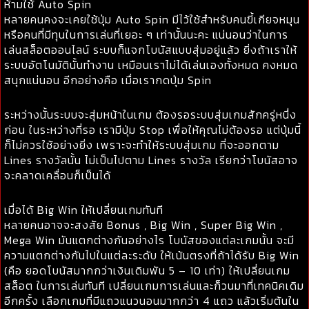
ห้ามใช้ Auto Spin
หลายคนคงจะเคยใช้ปุ่ม Auto Spin มีไว้ใช้สำหรับคนขี้เกียจหมุน
หรือคนที่มีทุนในการเล่นที่เยอะ ๆ เท่านั้นนะคะ แน่นอนว่าในการ
เล่นสล็อตออนไลน์ ระบบก็แจกโบนัสแบบสุ่มอยู่แล้ว ยิ่งถ้าเราให้
ระบบอัตโนมัตินั้นทำงาน เหมือนเราไม่ได้เล่นเองทั้งหมด คงหมด
สนุกแน่นอน อีกอย่างคือ เมื่อเรากดปุ่ม Spin
ระหว่างนั้นระบบจะสุ่มหน้าในเกม ต้องรอระบบสุ่มเกมสักครู่หนึ่ง
ก่อน ในระหว่างที่รอ เรามีปุ่ม Stop เพื่อให้คุณไม่ต้องรอ แต่ปุ่มนี้
ก็ไม่ควรใช้อย่างยิ่ง เพราะจะทำให้ระบบสุ่มเกม ที่จะออกตาม
Lines รางวัลนั้น ไม่เป็นไปตาม Lines รางวัล เรียกว่าโบนัสอาจ
จะคลาดเคลื่อนก็เป็นได้
เมื่อได้ Big Win ให้เปลี่ยนเกมทันที
หลายคนอาจจะสงสัย Bonus , Big Win , Super Big Win ,
Mega Win มันแตกต่างกันอย่างไร โบนัสของแต่ละเกมนั้น จะมี
ความแตกต่างกันไปในแต่ละระดับ ให้เน้นตรงที่ถ้าได้รับ Big Win
(คือ ยอดโบนัสมากกว่าเงินเดิมพัน 5 – 10 เท่า) ให้เปลี่ยนเกม
สล็อต ในการเล่นทันที เปลี่ยนเกมการเล่นและก็วนมาที่เทคนิคเดิม
อีกครั้ง เลือกเกมที่มีแถวแนวนอนมากกว่า 4 แถว แล้วเริ่มต้นใน