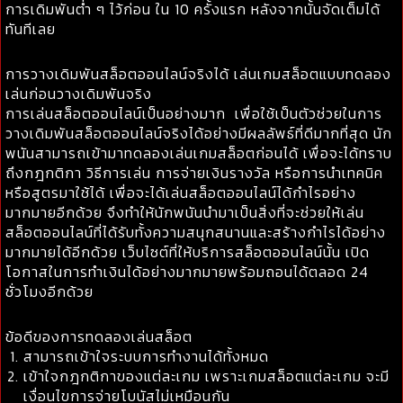
การเดิมพันต่ำ ๆ ไว้ก่อน ใน 10 ครั้งแรก หลังจากนั้นจัดเต็มได้
ทันทีเลย
การวางเดิมพันสล็อตออนไลน์จริงได้ เล่นเกมสล็อตแบบทดลอง
เล่นก่อนวางเดิมพันจริง
การเล่นสล็อตออนไลน์เป็นอย่างมาก เพื่อใช้เป็นตัวช่วยในการ
วางเดิมพันสล็อตออนไลน์จริงได้อย่างมีผลลัพธ์ที่ดีมากที่สุด นัก
พนันสามารถเข้ามาทดลองเล่นเกมสล็อตก่อนได้ เพื่อจะได้ทราบ
ถึงกฎกติกา วิธีการเล่น การจ่ายเงินรางวัล หรือการนำเทคนิค
หรือสูตรมาใช้ได้ เพื่อจะได้เล่นสล็อตออนไลน์ได้กำไรอย่าง
มากมายอีกด้วย จึงทำให้นักพนันนำมาเป็นสิ่งที่จะช่วยให้เล่น
สล็อตออนไลน์ที่ได้รับทั้งความสนุกสนานและสร้างกำไรได้อย่าง
มากมายได้อีกด้วย เว็บไซต์ที่ให้บริการสล็อตออนไลน์นั้น เปิด
โอกาสในการทำเงินได้อย่างมากมายพร้อมถอนได้ตลอด 24
ชั่วโมงอีกด้วย
ข้อดีของการทดลองเล่นสล็อต
สามารถเข้าใจระบบการทำงานได้ทั้งหมด
เข้าใจกฎกติกาของแต่ละเกม เพราะเกมสล็อตแต่ละเกม จะมี
เงื่อนไขการจ่ายโบนัสไม่เหมือนกัน