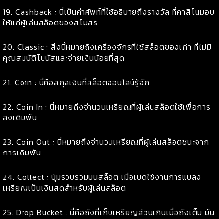
19. Cashback : นี่เป็นคำศัพท์ที่ใช้อธิบายถึงรางวัล ที่คาสิโนมอบ
ให้แก่ผู้เล่นสล็อตของสโมสร
20. Classic : สิ่งนี้หมายถึงเครื่องจักรที่ใช้สล็อตของเก่า ที่ไม่มี
คุณสมบัติโบนัสและจ่ายเงินน้อยที่สุด
21. Coin : นี่คือสกุลเงินที่สล็อตออนไลน์รู้จัก
22. Coin In : นี่หมายถึงจำนวนเหรียญที่ผู้เล่นสล็อตใช้เพื่อการ
ลงเดิมพัน
23. Coin Out : นี่หมายถึงจำนวนเหรียญที่ผู้เล่นสล็อตชนะจาก
การเดิมพัน
24. Collect : ปุ่มรวบรวมบนสล็อต เมื่อเปิดใช้งานการแปลง
เหรียญเป็นเงินสดสำหรับผู้เล่นสล็อต
25. Drop Bucket : นี่คือถังที่เก็บเหรียญส่วนเกินเมื่อถังเต็ม มัน