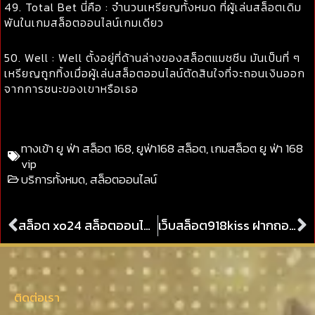
49. Total Bet นี่คือ : จำนวนเหรียญทั้งหมด ที่ผู้เล่นสล็อตเดิม
พันในเกมสล็อตออนไลน์เกมเดียว
50. Well : Well ตั้งอยู่ที่ด้านล่างของสล็อตแมชชีน มันเป็นที่ ๆ
เหรียญถูกทิ้งเมื่อผู้เล่นสล็อตออนไลน์ตัดสินใจที่จะถอนเงินออก
จากการชนะของเขาหรือเธอ
ทางเข้า ยู ฟ่า สล็อต 168
,
ยูฟ่า168 สล็อต
,
เกมสล็อต ยู ฟ่า 168
vip
บริการทั้งหมด
,
สล็อตออนไลน์
Prev
N
สล็อต xo24 สล็อตออนไลน์ฟรีเครดิต ยิ่งเล่นยิ่งมั่งมี ทุนน้อยก็เล่นได้
เว็บสล็อต918kiss ฝากถอนไม่มีขั้นต่ำ เว็บใหญ่ที่สุด สล็อตยอดฮิต
ติดต่อเรา