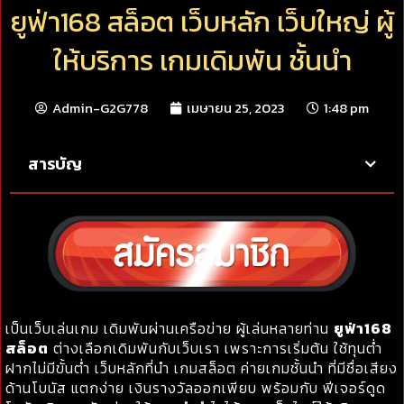
ยูฟ่า168 สล็อต เว็บหลัก เว็บใหญ่ ผู้
ให้บริการ เกมเดิมพัน ชั้นนำ
Admin-G2G778
เมษายน 25, 2023
1:48 pm
สารบัญ
เป็นเว็บเล่นเกม เดิมพันผ่านเครือข่าย ผู้เล่นหลายท่าน
ยูฟ่า168
สล็อต
ต่างเลือกเดิมพันกับเว็บเรา เพราะการเริ่มต้น ใช้ทุนต่ำ
ฝากไม่มีขั้นต่ำ เว็บหลักที่นำ เกมสล็อต ค่ายเกมชั้นนำ ที่มีชื่อเสียง
ด้านโบนัส แตกง่าย เงินรางวัลออกเพียบ พร้อมกับ ฟีเจอร์ดูด