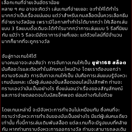
เลือกเกมที่จ่ายเงินอัตราน้อย
หลาย ๆ คน อาจจะคิดว่า เล่นเกมที่จ่ายเยอะ จะทำให้ได้กำไร
มากกว่าเป็นเรื่องแน่นอน แต่ว่าสำหรับเกมสล็อตนั้นควรเลือกธีม
ที่จ่ายรางวัลน้อย เพราะมีโอกาสทำกำไรได้มากกว่า ให้เลือกเล่น
แบบ 3 รีลแบบดั้งเดิมจะได้กำไรมากกว่าการเล่นแบบ 5 รีลที่นิยม
กัน แม้ว่า 5 รีลจะมีอัตราการจ่ายที่เยอะ แต่ด้วยไลน์ที่มีจำนวน
มากก็ยากที่จะถูกรางวัล
จับลู่ทางเกมให้ได้
บางคนอาจจะสงสัยว่า การจับทางเกมให้เป็น
ยูฟ่า168 สล็อต
มันคืออะไรและต้องทำในลักษณะไหนบ้าง โดยเราต้องบอกว่า
ความจริงแล้ว การจับทางเกมให้เป็น มันคือการเล่นแบบรู้จังหวะ
เก
ม
นั่นแหละ เมื่อผู้เล่นลองปั่นสล็อตออนไลน์ไปสักพัก ท่านจะ
ทราบเองว่ามันเป็นอย่างไร ซึ่งแน่นอนว่าเรื่องของสัญลักษณ์
และการจ่ายตลอดจนโบนัสแจ็คพอต ย่อมต่างกันไปด้วย
โดยเกมเหล่านี้ จะมีจังหวะการทำเงินไม่เหมือนกัน ซึ่งคนที่จะ
ทราบว่าจังหวะการทำเงินของมันเป็นอย่างไร มีแต่ผู้เล่นคนเดียว
เท่านั้น ทั้งนี้การเล่นเดิมพันสล็อต แต่ละเกมก็จะมีรูปแบบที่คล้าย
กัน หากท่านทราบจังหวะการออกรางวัล ท่านจะสามารถลงเดิม