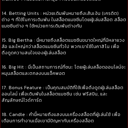
14. Betting Units : หน่วยเดิมพันหมายถึงเส้นเงิน (เครดิต)
ต่าง ๆ ที่ใช้ในการเดิมพัน ในสล็อตแมชชีนโดยผู้เล่นสล็อต สล็อต
แมชชีนต่าง ๆ ใช้หน่วยการเดิมพันต่างกัน
15. Big Bertha : นี่หมายถึงสล็อตแมชชีนขนาดใหญ่ที่มีหลายวง
ล้อ และใหญ่กว่าสล็อตแมชชีนทั่วไป พวกเขาใช้ในคาสิโน เพื่อ
ดึงดูดความสนใจของผู้เล่นสล็อต
16. Big Hit : นี่เป็นสถานการณ์ที่ชนะ โดยผู้เล่นสล็อตออนไลน์จะ
หมุนสล็อตและตกลงบนแจ็คพอต
17. Bonus Feature : เป็นคุณสมบัติที่ใช้เพื่อดึงดูดผู้เล่นสล็อต
ออนไลน์ เพื่อเดิมพันในสล็อตแมชชีน เช่น ฟรีสปิน, และ
สัญลักษณ์ไวด์การ์ด
18. Candle : คำนี้หมายถึงแสงบนเครื่องสล็อตที่ผู้เล่นใช้ เพื่อ
เตือนการทำงานเมื่อเขามีปัญหากับเครื่องสล็อต