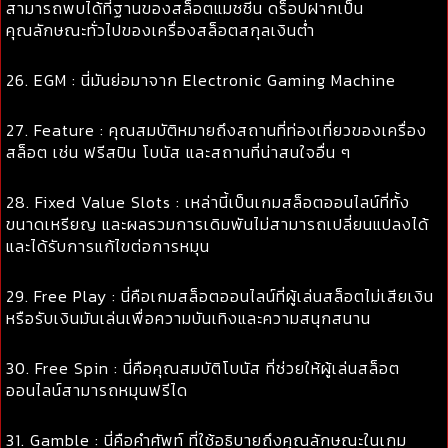
สามารถพบได้ที่ฐานของสล็อตแมชชีน ดร็อปฝากเป็น
คุณลักษณะทั่วไปของเครื่องสล็อตสกุลเงินต่ำ
26. EGM : นี่มันย่อมาจาก Electronic Gaming Machine
27. Feature : คุณสมบัติหมายถึงสถานที่ท่องเที่ยวของเครื่อง
สล็อต เช่น ฟรีสปิน โบนัส และสถานที่น่าสนใจอื่น ๆ
28. Fixed Value Slots : เหล่านี้เป็นเกมสล็อตออนไลน์ที่ทั้ง
ขนาดเหรียญ และผลรวมการเดิมพันไม่สามารถเปลี่ยนแปลงได้
และได้รับการแก้ไขต่อการหมุน
29. Free Play : นี่คือเกมสล็อตออนไลน์ที่ผู้เล่นสล็อตไม่เสียเงิน
หรือรับเงินมันเล่นเพื่อความบันเทิงและความสนุกสนาน
30. Free Spin : นี่คือคุณสมบัติโบนัส ที่ช่วยให้ผู้เล่นสล็อต
ออนไลน์สามารถหมุนฟรีได
31. Gamble : นี่คือคำศัพท์ ที่ใช้อธิบายถึงคุณลักษณะในเกม