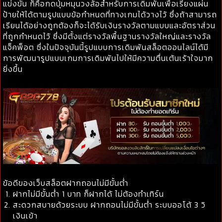
แข่งขัน ก็คือกดปุ่มหมุนวงล้อสำหรับการเดิมพันเพื่อเรียงแผ่น
ป้ายให้ได้ตามรูปแบบข้อกำหนดที่ทางเกมได้วางไว้ ซึ่งถ้าสามารถ
เรียนได้อย่างถูกต้องก็จะได้รับเงินรางวัลตามแบบและอัตราส่วน
ที่ถูกกำหนดไว้ ซึ่งมีตั้งแต่รางวัลพื้นฐานรางวัลใหญ่และรางวัล
แจ็คพ็อต ซึ่งในปัจจุบันนี้รูปแบบการเดิมพันสล็อตออนไลน์ได้มี
การพัฒนารูปแบบเกมการเดิมพันไปให้มีความตื่นเต้นเร้าใจมาก
ยิ่งขึ้น
ข้อดีของเว็บสล็อตฝากถอนไม่มีขั้นต่ำ
ฝากไม่มีขั้นต่ำ 1 บาท ก็ฝากได้ ไม่ต้องทำเทิร์น
สะดวกสบายด้วยระบบ ฝากถอนไม่มีขั้นต่ำ ระบบออโต้ 3 วิ
เงินเข้า