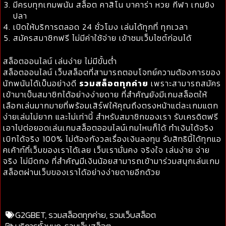
มีครบทุกเกมพนัน สล็อต คาสิโน บาคาร่า หวย กีฬา เกมยิง
ปลา
เปิดให้บริการตลอด 24 ชั่วโมง เล่นได้ทุกที่ ทุกเวลา
สมัครสมาชิกฟรี ไม่มีค่าใช้จ่าย เข้าชมเว็บไซต์ก่อนได้
สล็อตออนไลน์ เล่นง่าย ไม่มีขั้นต่ำ
สล็อตออนไลน์ เว็บสล็อตที่สามารถตอบโจทย์ความต้องการของ
นักพนันได้เป็นอย่างดี
รวมสล็อตทุกค่าย
เพราะสามารถสมัคร
เข้ามาเป็นสมาชิกได้อย่างง่ายดาย ที่สำคัญยังมีเกมสล็อตให้
เลือกเล่นมากมายที่พร้อมเสิร์ฟให้คุณถึงตรงหน้าแต่ละเกมแตก
ง่ายเล่นไม่ยาก และไม่เท่านี้ สำหรับสมาชิกของเรา รับเครดิตฟรี
เอาไปต่อยอดเล่นเกมสล็อตออนไลน์เกมไหนก็ได้ ทำเงินได้จริง
เบิกได้จริง 100% ไม่ต้องกังวลเรื่องเงินลงทุน รับสิทธินี้ได้ทุกแอ
คเค้าท์ที่เว็บของเราได้เลย เว็บเรามั่นคง จริงใจ เล่นง่าย จ่าย
จริง ไม่มีดกง ที่สำคัญมีเงินน้อยสามารถเข้ามาร่วมสนุกเล่นเกม
สล็อตผ่านเว็บของเราได้อย่างง่ายดายอีกด้วย
G2GBET
,
รวมสล็อตทุกค่าย
,
รวมเว็บสล็อต