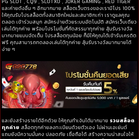
PG SLOT , CQ9 , SLOTXO , JOKER GAMING , RED TIGER
และค่ายดังอื่น ๆ อีกมากมาย สล็อตเว็บตรงของเรามีโปร 100%
ให้คุณรับโปรสล็อตทั้งสมาชิกใหม่และสมาชิกเก่า เราดูแลคุณ
ตลอด เข้าร่วมสนุก สมัครง่ายด้วยระบบอัตโนมัติ สมัครเว็บเดียว
เล่นได้ทุกค่าย พร้อมโปรโมชั่นที่คัดสรรมาทุกค่าย ลุ้นรับรางวัล
มากมายแบบจัดเต็ม โปรสล็อตทุนน้อย ก็มีให้คุณได้เข้ารับเครดิต
ฟรี คุณสามารถทดลองเล่นได้ทุกค่าย ลุ้นรับรางวัลมากมายได้
ง่าย ๆ
และยังสร้างรายได้อีกด้วย ให้คุณทำเงินได้มากมาย
รวมสล็อต
ทุกค่าย
สล็อตทุกค่ายลงทะเบียนด้วยตัวเอง ไม่ผ่านเอเย่นต์
แถมยังมีความมั่นคง ปลอดภัย เชื่อถือได้ สร้างความน่าสนใจให้