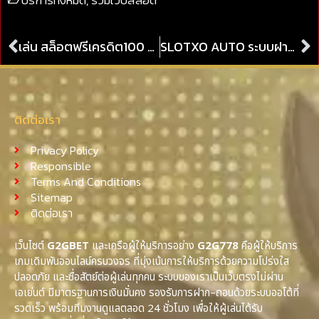
บริการทั้งหมด
,
รวมเว็บสล็อต
Prev
N
เล่น สล็อตฟรีเครดิต100 กับเว็บที่น่าเชื่อถือ ดีอย่างไร
SLOTXO AUTO ระบบฝาก – ถอน อัตโนมัติ
ติดต่อเรา
Privacy Policy
Responsible
Terms And Conditions
Sitemap
ติดต่อเรา
เว็บไซต์
G2GBET
และเครือผู้ให้บริการอย่าง
G2G778
คือผู้ให้บริการ
เกมเดิมพันออนไลน์ครบวงจร ที่มุ่งเน้นการให้บริการด้วยความโปร่งใส
ปลอดภัย และซื่อสัตย์ต่อผู้เล่นทุกคน ระบบของเราเป็นเว็บตรงไม่ผ่าน
เอเย่นต์ มีมาตรฐานการเงินมั่นคง รองรับการฝาก–ถอนด้วยระบบออโต้ที่
รวดเร็ว พร้อมทีมงานดูแลตลอด 24 ชั่วโมง เพื่อให้ผู้เล่นได้รับ