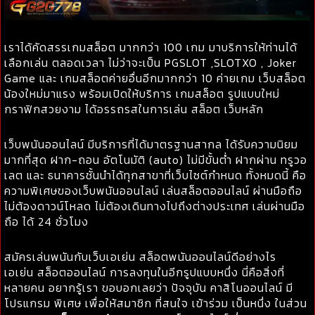
เราได้คัดสรรเกมสล็อต มากกว่า 100 เกม มาบริการให้ท่านได้
เลือกเล่น ตลอดเวลา ไม่ว่าจะเป็น PGSLOT ,SLOTXO , Joker
Game และ เกมสล็อตค่ายอื่นอีกมากกว่า 10 ค่ายเกม เว็บสล็อต
น้องใหม่มาแรง พร้อมเปิดให้บริการ เกมสล็อต รูปแบบใหม่
กราฟิกสวยงาม ได้อรรถรสในการเล่น สล็อต เว็บหลัก
เว็บพนันออนไลน์ มีบริการที่ได้มาตรฐานสากล ได้รับความนิยม
มากที่สุด ฝาก-ถอน อัตโนมัติ (auto) ไม่มีขั้นต่ำ ฝากผ่าน ทรูวอ
เลต และ ธนาคารชั้นนำได้ทุกสาขาที่เว็บไซต์กำหนด ทั้งหมดนี้ คือ
ความพิเศษของเว็บพนันออนไลน์ เล่นสล็อตออนไลน์ ผ่านมือถือ
ไม่ต้องดาวน์โหลด ไม่ต้องเดินทางไปถึงต่างประเทศ เล่นผ่านมือ
ถือ ได้ 24 ชั่วโมง
สมัครเล่นพนันกับเว็บเอเย่น สล็อตพนันออนไลน์ดีอย่างไร
เอเย่น สล็อตออนไลน์ การลงทุนในอีกรูปแบบหนึ่ง นี่คือสิ่งที่
หลายคน อยากรู้เรา ขอบอกเลยว่า ปัจจุบัน คาสิโนออนไลน์ มี
โปรแกรม พิเศษ เพื่อให้สมาชิก ที่สนใจ เข้าร่วม เป็นหนึ่ง ในส่วน