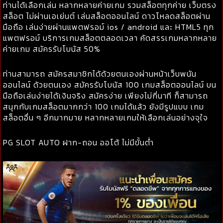
ท่านได้เลือกเล่น หลากหลายค่ายเกม รวมสล็อตทุกค่าย เว็บตรง
สล็อต ไม่ผ่านเอเย่นต์ เล่นสล็อตออนไลน์ ดาวโหลดสล็อตผ่าน
มือถือ เล่นง่ายผ่านแพตฟรอม์ ios / android และ HTML5 ทุก
แพตฟรอม์ บริการเกมสล็อตตลอดเวลา คัดสรรเกมหลากหลาย
ค่ายเกม สมัครรับโบนัส 50%
ท่านสามารถ สมัครสมาชิกได้ด้วยตนเองผ่านหน้าเว็บพนัน
ออนไลน์ ด้วยตนเอง สมัครรับโบนัส 100 เกมสล็อตออนไลน์ บน
มือถือเล่นง่ายได้เงินจริง สมัครง่าย เพียงไม่กี่นาที ก็สามารถ
สนุกกับเกมสล็อตมากกว่า 100 เกมได้แล้ว ยังมีรูปแบบ เกม
สล็อตอื่น ๆ อีกมากมาย หลากหลายเกมให้เลือกเล่นอย่างจุใจ
PG SLOT AUTO ฝาก-ถอน ออโต้ ไม่มีขั้นต่ำ