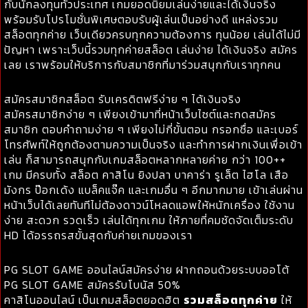
กับนักลงทุนทั่วประเทศ เกมยอดนิยมเล่นง่ายและได้เงินจริง
พร้อมรับโปรโมชั่นพิเศษตอบรับผู้เล่นเป็นอย่างดี แหล่งรวม
สล็อตทุกค่าย เว็บเดียวครบทุกความต้องการ ทุนน้อย เล่นได้ไม่มี
ปัญหา เพราะเว็บนี้รวมทุกค่ายสล็อต เล่นง่าย ได้เงินจริง สมัคร
เลย เราพร้อมให้บริการกับสมาชิกที่มาร่วมสนุกกับเราทุกคน
สมัครสมาชิกสล็อต รับเครดิตฟรีง่าย ๆ ได้เงินจริง
สมัครสมาชิกง่าย ๆ เพียงเข้ามาที่หน้าเว็บไซต์และกดสมัคร
สมาชิก ตอบคำถามง่าย ๆ เพียงไม่กี่ขั้นตอน กรอกชื่อ และเบอร์
โทรศัพท์ให้ถูกต้องตามความเป็นจริง และทำการฝากเงินเพื่อเข้า
เล่น ก็สามารถสนุกกับเกมสล็อตหลากหลายค่าย กว่า 100++
เกม มีครบทั้ง สล็อต คาสิโน ยิงปลา บาคาร่า รูเล็ต ไฮโล เสือ
มังกร ป๊อกเด้ง แบล็คแจ๊ค และเกมอื่น ๆ อีกมากมาย เข้าเล่นผ่าน
หน้าเว็บได้เลยทันทีไม่ต้องดาวน์โหลดแอพให้หนักเครื่อง ใช้งาน
ง่าย สะดวก รวดเร็ว เล่นได้ทุกเกม ให้ภายที่คมชัดจัดเต็มระดับ
HD ได้อรรถรสขั้นสุดกับค่ายเกมของเรา
PG SLOT GAME ออนไลน์สมัครง่าย ฝากถอนด้วยระบบออโต้
PG SLOT GAME สมัครรับโบนัส 50%
คาสิโนออนไลน์ เป็นเกมสล็อตยอดฮิต
รวมสล็อตทุกค่าย
ให้