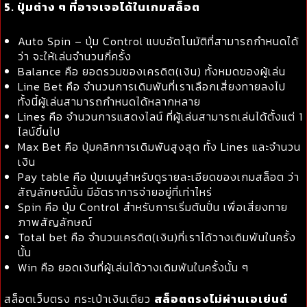
5. ปุ่มต่าง ๆ ที่อาจเจอได้ในเกมสล็อต
Auto Spin – ปุ่ม Control แบบอัตโนมัติที่สามารถกำหนดได้
ว่า จะให้เล่นจำนวนกี่ครั้ง
Balance คือ ยอดรวมของเครดิต(เงิน) ทั้งหมดของผู้เล่น
Line Bet คือ จำนวนการเดิมพันที่เราเลือกเสี่ยงทายลงไป
ทั้งนี้ผู้เล่นสามารถกำหนดได้หลากหลาย
Lines คือ จำนวนการแสดงไลน์ ที่ผู้เล่นสามารถเล่นได้ตั้งแต่ 1
ไลน์ขึ้นไป
Max Bet คือ ปุ่มคลิกการเดิมพันสูงสุด ทั้ง Lines และจำนวน
เงิน
Pay table คือ ปุ่มเมนูสำหรับดูรายละเอียดของเกมสล็อต ว่า
สัญลักษณ์นั้น มีอัตราการจ่ายอยู่ที่เท่าไหร่
Spin คือ ปุ่ม Control สำหรับการเริ่มต้นปั่น เพื่อเสี่ยงทาย
ภาพสัญลักษณ์
Total bet คือ จำนวนเครดิต(เงิน)ที่เราได้วางเดิมพันในครั้ง
นั้น
Win คือ ยอดเงินที่ผู้เล่นได้วางเดิมพันในครั้งนั้น ๆ
สล็อตเว็บตรง กระเป๋าเงินเดียว
สล็อตตรงไม่ผ่านเอเย่นต์