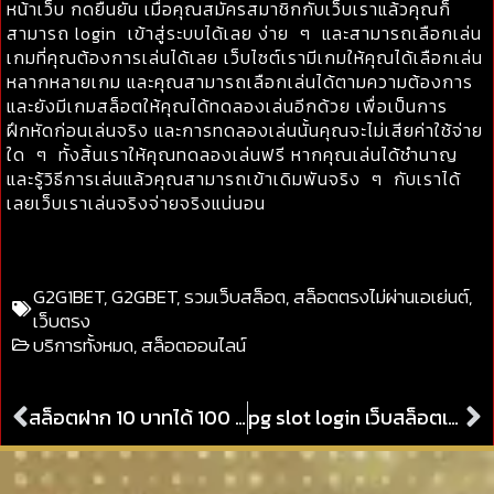
หน้าเว็บ กดยืนยัน เมื่อคุณสมัครสมาชิกกับเว็บเราแล้วคุณก็
สามารถ login เข้าสู่ระบบได้เลย ง่าย ๆ และสามารถเลือกเล่น
เกมที่คุณต้องการเล่นได้เลย เว็บไซต์เรามีเกมให้คุณได้เลือกเล่น
หลากหลายเกม และคุณสามารถเลือกเล่นได้ตามความต้องการ
และยังมีเกมสล็อตให้คุณได้ทดลองเล่นอีกด้วย เพื่อเป็นการ
ฝึกหัดก่อนเล่นจริง และการทดลองเล่นนั้นคุณจะไม่เสียค่าใช้จ่าย
ใด ๆ ทั้งสิ้นเราให้คุณทดลองเล่นฟรี หากคุณเล่นได้ชำนาญ
และรู้วิธีการเล่นแล้วคุณสามารถเข้าเดิมพันจริง ๆ กับเราได้
เลยเว็บเราเล่นจริงจ่ายจริงแน่นอน
G2G1BET
,
G2GBET
,
รวมเว็บสล็อต
,
สล็อตตรงไม่ผ่านเอเย่นต์
,
เว็บตรง
บริการทั้งหมด
,
สล็อตออนไลน์
Prev
N
สล็อตฝาก 10 บาทได้ 100 ล่าสุด ต้องเป็นสมาชิกก่อน
pg slot login เว็บสล็อตเล่นง่ายที่ไม่ต้องโหลดแอปพลิเคชัน