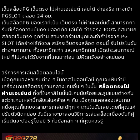
เว็บสล็อตPG เว็บตรง ไม่ผ่านเอเย่นต์ เล่นได้ จ่ายจริง ทางเข้า
PGSLOT ตลอด 24 ชม.
เว็บสล็อตPG ของเราที่เป็น เว็บตรง ไม่ผ่านเอเย่นต์ สามารถกา
รันตีเรื่องความมั่นคง ปลอดภัย เล่นได้ จ่ายจริง 100% ที่สมาชิก
สล็อตเว็บตรง ทุกท่าน สามารถร่วมสนุกและทำกำไรจาก PG
SLOT ได้อย่างไร้กังวล สมัครเว็บตรงสล็อต ตอนนี้ รับโปรโมชั่น
ต่างๆมากมาย ทั้งสมาชิกเก่า และสมาชิกใหม่ เปิดประสบการณ์
ใหม่ ที่ไม่เคยได้รับจากที่ไหนมาก่อน ไม่ผิดหวังอย่างแน่นอน
วิธีการการเล่นสล็อตออนไลน์
เมื่อคุณมองหาเกมต่าง ๆ ในคาสิโนออนไลน์ คุณจะเห็นว่ามี
เครื่องเกมสล็อตอยู่ท่ามกลางเกมอื่น ๆ ในนั้น
สล็อตตรงไม่
ผ่านเอเย่นต์
ทั้งที่ในคาสิโนนั้นมีเกมนับร้อยและรูปแบบต่างกัน
แต่ว่าเกมเหล่านี้กลับเล่นคล้าย ๆ กัน เมื่อคุณเคยลองเล่นเกม
หนึ่งคุณก็แทบจะสามารถเล่นได้ทุก ๆ เกมในนั้นเลยโดยที่คุณแค่
ปรับตัวนิดหน่อย วันนี้เราจะมาสอนวิธีการเล่นสล็อตเบื้องต้นที่ผู้
เริ่มต้นจะต้องรู้โดยมี 5 หัวข้อหลัก ๆ ที่คุณควรรู้