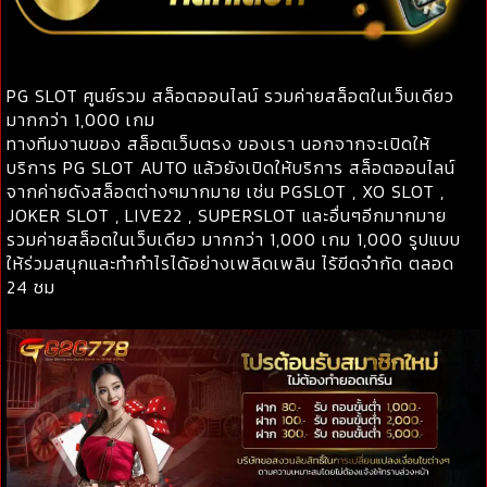
PG SLOT ศูนย์รวม สล็อตออนไลน์ รวมค่ายสล็อตในเว็บเดียว
มากกว่า 1,000 เกม
ทางทีมงานของ สล็อตเว็บตรง ของเรา นอกจากจะเปิดให้
บริการ PG SLOT AUTO แล้วยังเปิดให้บริการ สล็อตออนไลน์
จากค่ายดังสล็อตต่างๆมากมาย เช่น PGSLOT , XO SLOT ,
JOKER SLOT , LIVE22 , SUPERSLOT และอื่นๆอีกมากมาย
รวมค่ายสล็อตในเว็บเดียว มากกว่า 1,000 เกม 1,000 รูปแบบ
ให้ร่วมสนุกและทำกำไรได้อย่างเพลิดเพลิน ไร้ขีดจำกัด ตลอด
24 ชม