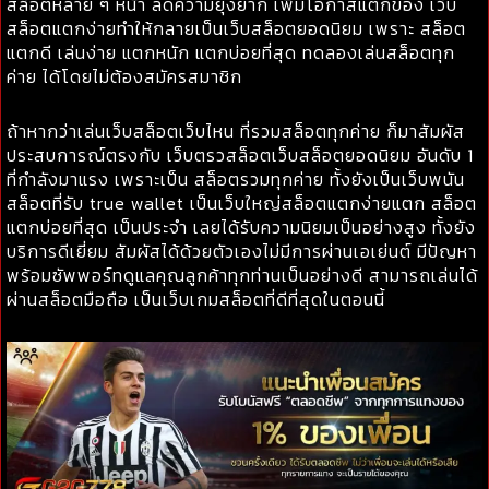
สล็อตหลาย ๆ หน้า ลดความยุ่งยาก เพิ่มโอกาสแตกของ เว็บ
สล็อตแตกง่ายทำให้กลายเป็นเว็บสล็อตยอดนิยม เพราะ สล็อต
แตกดี เล่นง่าย แตกหนัก แตกบ่อยที่สุด ทดลองเล่นสล็อตทุก
ค่าย ได้โดยไม่ต้องสมัครสมาชิก
ถ้าหากว่าเล่นเว็บสล็อตเว็บไหน ที่รวมสล็อตทุกค่าย ก็มาสัมผัส
ประสบการณ์ตรงกับ เว็บตรวสล็อตเว็บสล็อตยอดนิยม อันดับ 1
ที่กำลังมาแรง เพราะเป็น สล็อตรวมทุกค่าย ทั้งยังเป็นเว็บพนัน
สล็อตที่รับ true wallet เป็นเว็บใหญ่สล็อตแตกง่ายแตก สล็อต
แตกบ่อยที่สุด เป็นประจำ เลยได้รับความนิยมเป็นอย่างสูง ทั้งยัง
บริการดีเยี่ยม สัมผัสได้ด้วยตัวเองไม่มีการผ่านเอเย่นต์ มีปัญหา
พร้อมซัพพอร์ทดูแลคุณลูกค้าทุกท่านเป็นอย่างดี สามารถเล่นได้
ผ่านสล็อตมือถือ เป็นเว็บเกมสล็อตที่ดีที่สุดในตอนนี้