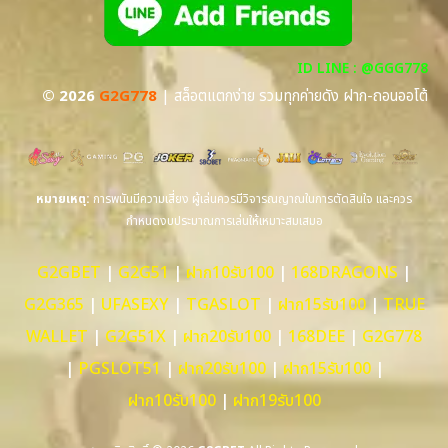
ID LINE : @GGG778
© 2026
G2G778
| สล็อตแตกง่าย รวมทุกค่ายดัง ฝาก-ถอนออโต้
หมายเหตุ:
การพนันมีความเสี่ยง ผู้เล่นควรมีวิจารณญาณในการตัดสินใจ และควร
กำหนดงบประมาณการเล่นให้เหมาะสมเสมอ
G2GBET
|
G2G51
|
ฝาก10รับ100
|
168DRAGONS
|
G2G365
|
UFASEXY
|
TGASLOT
|
ฝาก15รับ100
|
TRUE
WALLET
|
G2G51X
|
ฝาก20รับ100
|
168DEE
|
G2G778
|
PGSLOT51
|
ฝาก20รับ100
|
ฝาก15รับ100
|
ฝาก10รับ100
|
ฝาก19รับ100