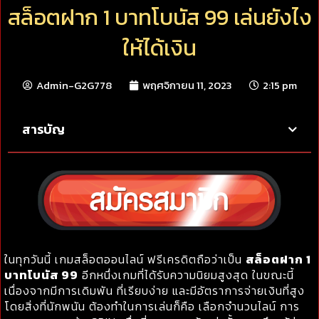
สล็อตฝาก 1 บาทโบนัส 99 เล่นยังไง
ให้ได้เงิน
Admin-G2G778
พฤศจิกายน 11, 2023
2:15 pm
สารบัญ
ในทุกวันนี้ เกมสล็อตออนไลน์ ฟรีเครดิตถือว่าเป็น
สล็อตฝาก 1
บาทโบนัส 99
อีกหนึ่งเกมที่ได้รับความนิยมสูงสุด ในขณะนี้
เนื่องจากมีการเดิมพัน ที่เรียบง่าย และมีอัตราการจ่ายเงินที่สูง
โดยสิ่งที่นักพนัน ต้องทำในการเล่นก็คือ เลือกจำนวนไลน์ การ