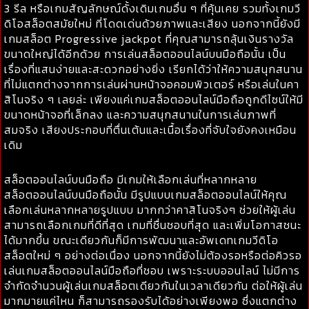
3 รีล หรือเกมสัญลักษณ์ดั้งเดิมเกมอื่น ๆ ที่คุ้นเคย รวมทั้งเกมวี
ดิโอสล็อตสมัยใหม่ ที่โดดเด่นด้วยภาพและเสียง นอกจากนี้ยังมี
เกมสล็อต Progressive jackpot ที่คุณสามารถลุ้นเงินรางวัล
ขนาดใหญ่ได้อีกด้วย การเล่นสล็อตออนไลน์บนมือถือนั้น เป็น
เรื่องที่แสนง่ายและสะดวกอย่างยิ่ง เรียกได้ว่าให้ความสนุกสนาน
ที่ไม่แตกต่างจากการเล่นผ่านหน้าจอคอมพิวเตอร์ หรือเล่นในคา
สิโนจริง ๆ เลยล่ะ เพียงแค่เกมสล็อตออนไลน์มือถือถูกดีไซน์ให้มี
ขนาดหน้าจอที่เล็กลง และความสนุกสนานในการเล่นภาพที่
สมจริง เสียงประกอบที่ตื่นเต้นและเนื้อเรื่องที่จับใจยังคงเหมือน
เดิม
สล็อตออนไลน์บนมือถือ มีเกมให้เลือกเล่นที่หลากหลาย
สล็อตออนไลน์บนมือถือนั้น มีรูปแบบเกมสล็อตออนไลน์ให้คุณ
เลือกเล่นหลากหลายรูปแบบ มากกว่าคาสิโนจริงๆ ช่วยให้ผู้เล่น
สามารถเลือกเกมที่ดีที่สุด เกมที่ชื่นชอบที่สุด และเพิ่มโอกาสชนะ
ได้มากขึ้น ขณะเดียวกันก็มีการพัฒนาและอัพเดทเกมวีดิโอ
สล็อตใหม่ ๆ อย่างต่อเนื่อง นอกจากนี้ยังไม่ต้องรอหรือต่อคิวรอ
เล่นเกมสล็อตออนไลน์มือถือที่ชอบ เพราะระบบออนไลน์ ไม่มีการ
จำกัดจำนวนผู้เล่นเกมสล็อตเดียวกันในเวลาเดียวกัน ต่อให้ผู้เล่น
มากมายแค่ไหน ก็สามารถรองรับได้อย่างเพียงพอ ซึ่งแตกต่าง