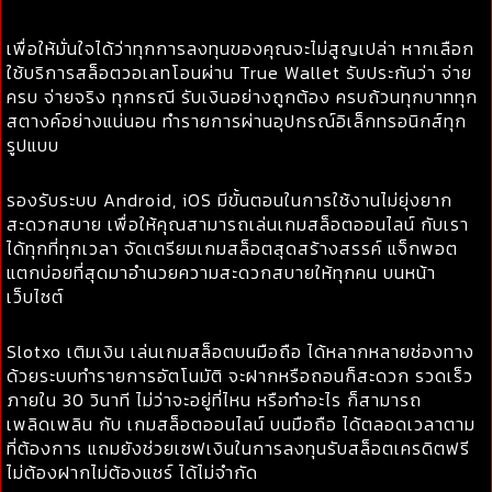
เพื่อให้มั่นใจได้ว่าทุกการลงทุนของคุณจะไม่สูญเปล่า หากเลือก
ใช้บริการสล็อตวอเลทโอนผ่าน True Wallet รับประกันว่า จ่าย
ครบ จ่ายจริง ทุกกรณี รับเงินอย่างถูกต้อง ครบถ้วนทุกบาททุก
สตางค์อย่างแน่นอน ทำรายการผ่านอุปกรณ์อิเล็กทรอนิกส์ทุก
รูปแบบ
รองรับระบบ Android, iOS มีขั้นตอนในการใช้งานไม่ยุ่งยาก
สะดวกสบาย เพื่อให้คุณสามารถเล่นเกมสล็อตออนไลน์ กับเรา
ได้ทุกที่ทุกเวลา จัดเตรียมเกมสล็อตสุดสร้างสรรค์ แจ็กพอต
แตกบ่อยที่สุดมาอำนวยความสะดวกสบายให้ทุกคน บนหน้า
เว็บไซต์
Slotxo เติมเงิน เล่นเกมสล็อตบนมือถือ ได้หลากหลายช่องทาง
ด้วยระบบทำรายการอัตโนมัติ จะฝากหรือถอนก็สะดวก รวดเร็ว
ภายใน 30 วินาที ไม่ว่าจะอยู่ที่ไหน หรือทำอะไร ก็สามารถ
เพลิดเพลิน กับ เกมสล็อตออนไลน์ บนมือถือ ได้ตลอดเวลาตาม
ที่ต้องการ แถมยังช่วยเซฟเงินในการลงทุนรับสล็อตเครดิตฟรี
ไม่ต้องฝากไม่ต้องแชร์ ได้ไม่จำกัด