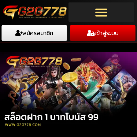
Skip
to
content
สมัครสมาชิก
เข้าสู่ระบบ