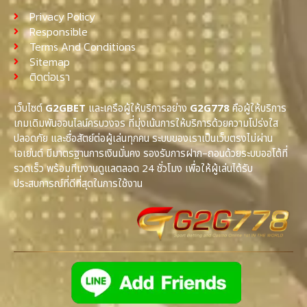
Privacy Policy
Responsible
Terms And Conditions
Sitemap
ติดต่อเรา
เว็บไซต์
G2GBET
และเครือผู้ให้บริการอย่าง
G2G778
คือผู้ให้บริการ
เกมเดิมพันออนไลน์ครบวงจร ที่มุ่งเน้นการให้บริการด้วยความโปร่งใส
ปลอดภัย และซื่อสัตย์ต่อผู้เล่นทุกคน ระบบของเราเป็นเว็บตรงไม่ผ่าน
เอเย่นต์ มีมาตรฐานการเงินมั่นคง รองรับการฝาก–ถอนด้วยระบบออโต้ที่
รวดเร็ว พร้อมทีมงานดูแลตลอด 24 ชั่วโมง เพื่อให้ผู้เล่นได้รับ
ประสบการณ์ที่ดีที่สุดในการใช้งาน