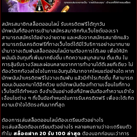
สมัครสมาชิกสล็อตออนไลน์ รับเครดิตฟรีได้ทุกวัน
นักพนันที่ต้องการเข้ามาสมัครสมาชิกกับเว็บไซต์ของเรา
สามารถสมัครได้อย่างง่ายดาย และหลังจากสมัครสมาชิกแล้ว
สามารถรับเครดิตฟรีที่ทางเว็บไซต์ได้มีไว้บริการอย่างมากมาย
นำมาวางเดิมพันสล็อตออนไลน์ตามต้องการได้เลย เพื่อให้นัก
พนันมีเงินทุนที่เพิ่มมากยิ่งขึ้น เกิดความสนุกสนาน ตื่นเต้น ใน
การลุ้นรับรางวัลและผ่อนคลายจากการทำงานได้ดีเลยทีเดียว ไม่
ต้องวิตกกังวลใจใจในการเงินทุนให้มากจากไหนแต่อย่างใด หาก
นักพนันนำเครดิตฟรีไปวางเดิมพัน แล้วมีกำไรเกิดขึ้น ก็สามารถ
ถอนเงินออกมาได้อีกด้วย แต่นักพนันต้องทำตามเงื่อนไขที่ทาง
เว็บไซต์ได้กำหนด จึงจำเป็นอย่างยิ่งที่นักพนันต้องทำความเข้าใจ
เงื่อนไขต่าง ๆ ที่เป็นข้อกำหนดในการรับเครดิตฟรี เพื่อจะได้เกิด
ความเข้าใจได้ตรงกันมากที่สุด
ต้องการเล่นสล็อตออนไลน์ต้องเตรียมตัวอย่างไร
จะเล่นสล็อตต้องเตรียมตัวอย่างไร หลายคนถามว่าจะเตรียมตัว
ทำไม
สล็อตฝาก 20 รับ 100 ล่าสุด
ต้องบอกก่อนนะว่าการ