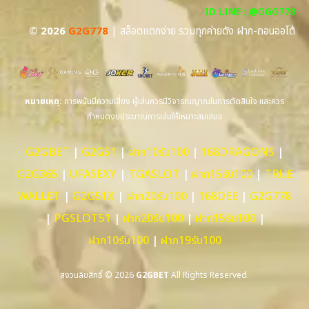
ID LINE : @GGG778
© 2026
G2G778
| สล็อตแตกง่าย รวมทุกค่ายดัง ฝาก-ถอนออโต้
หมายเหตุ:
การพนันมีความเสี่ยง ผู้เล่นควรมีวิจารณญาณในการตัดสินใจ และควร
กำหนดงบประมาณการเล่นให้เหมาะสมเสมอ
G2GBET
|
G2G51
|
ฝาก10รับ100
|
168DRAGONS
|
G2G365
|
UFASEXY
|
TGASLOT
|
ฝาก15รับ100
|
TRUE
WALLET
|
G2G51X
|
ฝาก20รับ100
|
168DEE
|
G2G778
|
PGSLOT51
|
ฝาก20รับ100
|
ฝาก15รับ100
|
ฝาก10รับ100
|
ฝาก19รับ100
สงวนลิขสิทธิ์ © 2026
G2GBET
All Rights Reserved.