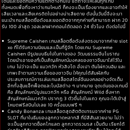
เด่นและข้อดีที่มีความแตกต่างกันไป แต่ถ้าจะให้เล่นทุกเกม
ทั้งหมดเพื่อที่จะหาว่าเกมไหนดี ก็คงจะเป็นเรื่องยากและอาจทำให้
เสียเวลาและเสียเครดิตไปอย่างน่าเสียดาย ดังนั้นวันนี้จึงจะมา
แนะนำเกมสล็อตชื่อดังและยอดฮิตจากทุกค่ายที่สามารถ ฝาก 20
รับ 100 ล่าสุด วอลเลทฝากถอนได้ตลอด 24 ชั่วโมง ดังต่อไปนี้
Supreme Caishen เกมสล็อตชื่อดังส่งตรงมาจากค่าย slot
xo ที่ได้รับความนิยมและเป็นที่รู้จัก โดยเกม Supreme
Caishen มีรูปแบบธีมไปในทางของ วัฒนธรรมจีนโบราณ
โดยนำเอาของที่เป็นสัญลักษณ์มงคลของชาวจีนมาใส่ไว้ใน
เกม ไม่ว่าจะเป็น แมวกวัก หัวสิงโต อั่งเปา ต้นไผ่กวนอิม และ
เทพเจ้าตามความเชื่อของชาวจีน ให้คุณได้สัมผัสกับ
ประสบการณ์การเล่นเกมสล็อตสไตล์จีนมงคลอย่างจัดเต็ม
อีกทั้งลุ้นแจ็กพ็อตและโบนัสต่าง ๆ มากมาย จุดเด่นของเกมนี้
คือ สัญลักษณ์รูปแมวกวัก หรือ สัญลักษณ์ Wild ซึ่งหาก
สัญลักษณ์แมวกวัก ปรากฏ 3 ตัวขึ้นไปในแถว คุณจะได้เข้าสู่
โหมดฟรีสปินไปเลย 10 ครั้งแบบฟรี ๆ
Candy Bonanza เกมสล็อตสุดฮิตติดเทรนจากค่าย PG
SLOT ที่มาในธีมของลูกกวาดหลากสี ที่มีสีสันสวยงาม ไม่ว่า
จะเป็นลูกกวาดช็อคโกแลต ลูกกวาดรวมรส เป็นต้น เรียกได้