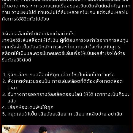
เด็ดขาด เพราะ การวางแผนเรื่องของเงินเดิมพันนั้นสำคัญ หาก
ท่าน วางแผนไม่ดี ท่านจะไม่ได้ล้มเหลวแค่ในเกม แต่จะล้มเหลวไป
ถึงการใช้ชีวิตทั่วไปด้วย
วิธีเล่นสล็อตให้ได้เงินต้องทำอย่างไร
เทคนิควิธีเล่นสล็อตให้ได้เงิน ผู้ที่ต้องการผลกำไรจากการลงทุน
ทุกครั้งจำเป็นต้องมีหลักการและทำความเข้าใจเกี่ยวกับสูตร
สล็อตให้เป็นและควรมีเทคนิควิธีเล่นเพื่อให้เป็นผลสำเร็จได้ง่าย
ขึ้นด้วยวิธีดังนี้
รู้จักเลือกเกมสล็อตให้ถูก เลือกให้เป็นมีชัยไปกว่าครึ่ง
สังเกตจำนวนรอบปั่น การเล่นสล็อตที่ดีต้องสังเกตตลอด
เวลา
จับทางการออกรางวัลสล็อตออนไลน์​ ให้ได้ เดาทางเป็นก็ชนะ
แล้ว
เลือกห้องเดิมพันให้ถูก
หยุดเล่นให้เป็น เสียน้อยเสียยาก เสียมากเสียง่าย อย่าลืม