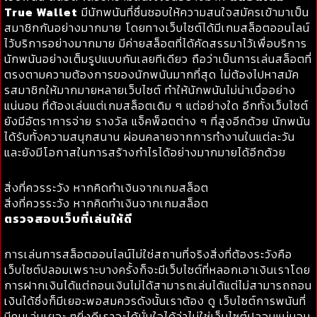
True Wallet
มีนักพนันที่ชื่นชอบให้ความสนใจสมัครเข้ามาเป็น
สมาชิกกันอย่างมากมาย โดยทางเว็บไซต์ได้มีเกมสล็อตออนไลน์
ไว้บริการอย่างมากมาย มีค่ายสล็อตที่ได้คัดสรรมาไว้เพื่อบริการ
นักพนันอย่างเต็มรูปแบบกันเลยทีเดียว ถือว่าเป็นการเล่นสล็อตที่
ตรงตามความต้องการของนักพนันมากที่สุด ไม่ต้องไปหาสมัค
รสมาชิกให้มากมายหลายเว็บไซต์ ทำให้นักพนันไม่น่าเบื่ออย่าง
แน่นอน ที่ต้องเล่นแต่เกมสล็อตเดิม ๆ แต่อย่างใด อีกทั้งเว็บไซต์
ยังมีอัตราการจ่าย รางวัล แจ็คพ็อตต่าง ๆ ที่สูงอีกด้วย นักพนัน
ได้รับทั้งความสนุกสนาน ผ่อนคลายจากการทำงานในแต่ละวัน
และยังมีโอกาสในการสร้างกำไรได้อย่างมากมายได้อีกด้วย
สิ่งที่ควรระวัง หากคิดทำเงินจากเกมสล็อต
สิ่งที่ควรระวัง หากคิดทำเงินจากเกมสล็อต
ตรวจสอบเว็บที่เล่นให้ดี
การเล่นการสล็อตออนไลน์ไม่ใช่สถานที่จริงสิ่งที่ต้องระวังคือ
เว็บไซต์ปลอมเพราะบางครั้งก็จะมีเว็บไซต์ที่หลอกเอาเงินเราโดย
การฝากเงินได้แต่ถอนเงินไม่ได้สามารถเล่นได้แต่ไม่สามารถถอน
เงินได้ซึ่งก็มีเยอะพอสมควรดังนั้นเราต้อง ดู เว็บไซต์การพนันที่
มีคนเล่นเยอะ ๆยิ่งดีเราจะได้มั่นใจได้ว่าไม่ใช่เว็บไซต์ปลอมแน่นอน