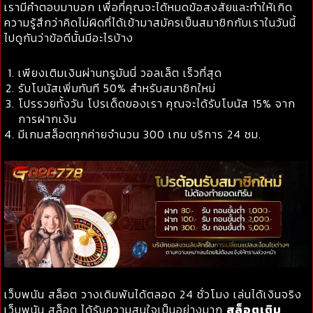
เรามีคำตอบมาบอก เพื่อที่คุณจะได้หมดข้อสงสัยและทำให้เกิด
ความรู้สึกว่าคิดไม่ผิดที่ได้เข้ามาสมัครเป็นสมาชิกกับเราในวันนี้
ไปดูกันว่าข้อดีนั้นมีอะไรบ้าง
เพียงเติมเงินผ่านทรูมันนี่ วอลเล็ต เร็วที่สุด
รับโบนัสเพิ่มทันที 50% สำหรับสมาชิกใหม่
โปรรวยทั้งวัน โปรเด็ดของเรา คุณจะได้รับโบนัส 15% จาก
การฝากเงิน
มีเกมสล็อตทุกค่ายจำนวน 300 เกม บริการ 24 ชม.
เว็บพนัน สล็อต วางเดิมพันได้ตลอด 24 ชั่วโมง เล่นได้เงินจริง
เว็บพนัน สล็อต ได้รับความสนใจเป็นอย่างมาก
สล็อตเติม