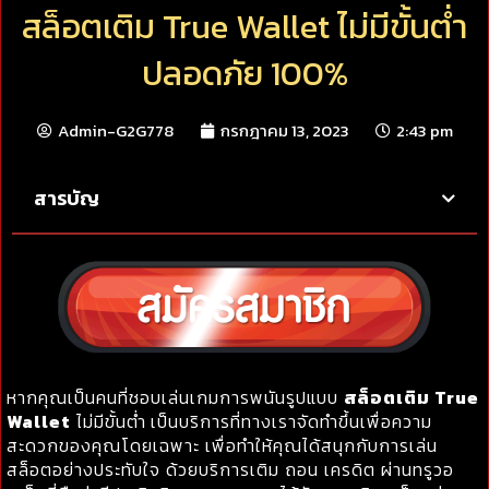
สล็อตเติม True Wallet ไม่มีขั้นต่ำ
ปลอดภัย 100%
Admin-G2G778
กรกฎาคม 13, 2023
2:43 pm
สารบัญ
หากคุณเป็นคนที่ชอบเล่นเกมการพนันรูปแบบ
สล็อตเติม True
Wallet
ไม่มีขั้นต่ำ
เป็นบริการที่ทางเราจัดทำขึ้นเพื่อความ
สะดวกของคุณโดยเฉพาะ เพื่อทำให้คุณได้สนุกกับการเล่น
สล็อตอย่างประทับใจ ด้วยบริการเติม ถอน เครดิต ผ่านทรูวอ