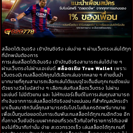
สล็อตได้เงินจริง เข้าบัญชีจริง เล่นง่าย ๆ ผ่านเว็บตรงเล่นได้ทุก
ที่นักพนันต้องการ
การเล่นสล็อตได้เงินจริง เข้าบัญชีจริงสามารถเล่นได้ง่าย ๆ
ผ่านเว็บตรงไม่ผ่านเอเย่นต์
สล็อตเติม True Wallet
เพราะ
เว็บตรงมีเกมสล็อตให้คุณได้เลือกเล่นจากหลาย ๆ ค่ายชั้นนำ
มากมายที่คุณสามารถเลือกเล่นได้แบบจุใจเต็มอิ่มทุกเกมอัดแน่น
ด้วยรางวัลโบนัสต่าง ๆ เลือกเล่นกับสล็อตเว็บตรง ไม่ผ่าน
เอเย่นต์ ไม่มีตัวแทน และ ไม่หักเปอร์เซ็นต์ในการเล่นคุณสามารถ
ทำเงินจากการเล่นสล็อตได้จริงอย่างแน่นอน ที่สำคัญสมัครเข้า
มาเป็นสมาชิกวันนี้คุณสามารถรับโปรโมชั่นเครดิตฟรีมากมาย
เพื่อเป็นทุนต่อยอดในการเดิมพันเกมสล็อตได้ทุกเกมอีกด้วย อีก
ทั้งทางเว็บยังมีระบบฝากถอนที่รวดเร็วทันใจทำรายการได้เองพี
ยงไม่กี่วินาทีเท่านั้น ง่าย สะดวกรวดเร็ว เล่นสล็อตได้ทุกเกมที่