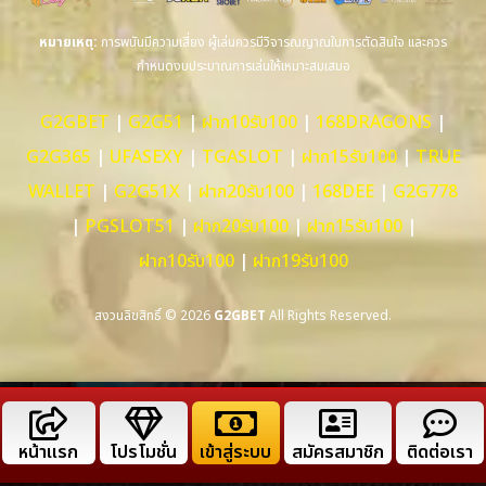
หมายเหตุ:
การพนันมีความเสี่ยง ผู้เล่นควรมีวิจารณญาณในการตัดสินใจ และควร
กำหนดงบประมาณการเล่นให้เหมาะสมเสมอ
G2GBET
|
G2G51
|
ฝาก10รับ100
|
168DRAGONS
|
G2G365
|
UFASEXY
|
TGASLOT
|
ฝาก15รับ100
|
TRUE
WALLET
|
G2G51X
|
ฝาก20รับ100
|
168DEE
|
G2G778
|
PGSLOT51
|
ฝาก20รับ100
|
ฝาก15รับ100
|
ฝาก10รับ100
|
ฝาก19รับ100
สงวนลิขสิทธิ์ © 2026
G2GBET
All Rights Reserved.
หน้าแรก
โปรโมชั่น
เข้าสู่ระบบ
สมัครสมาชิก
ติดต่อเรา