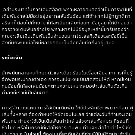
อย่าประมาทในการเล่นสล็อตเพราะหลายคนคิดว่าเป็นการพนันที่
เดิมพันง่ายไม่มีอะไรยุ่งยากสลับซับซ้อน แต่ถ้าหากไม่รู้กฎกติกา
จริงๆก็ต้องไปศึกษามาให้ละเอียดเสียก่อนหาข้อมูลมาให้ดีก่อนว่า
ควรวางเดิมพันอย่างไรเพราะหากไม่มีข้อมูลเหล่านี้มารับรองว่า
คุณจะเสียเงินเดิมพันเป็นจำนวนมากโขเลยทีเดียวและข้อนี้เป็น
สิ่งที่นักพนันมือใหม่หลายๆคนเป็นสิ่งที่ลืมนึกถึงอยู่เสมอ
ระวังเงิน
นักพนันหลายคนที่หมดตัวและเดือดร้อนในเรื่องเงินจากการที่ไม่รู้
จักพอประมาณตัวเอง ควรจะแบ่งเงินเป็นสัดส่วนให้ดี หากมีเงิน
ทุนน้อยก็ให้ลงเล่นน้อยๆตามความเหมาะสมอย่าเล่นเกินตัวเกิน
กำลังที่เรามีเป็นอันขาด
การรู้จักวางแผน การใช้เงินเดิมพัน ให้มีประสิทธิภาพมากที่สุด ผู้
เล่นทั้งหลาย ต้องกำหนดให้ชัดเจนไปเลย ว่าแต่ละวันที่ท่านจะเดิม
พันเกม ท่านจะใช้เงินเดิมพันเท่าไหร่ แล้วจะเล่นทั้งหมด กี่รอบกี่
ชั่วโมง หรือในกรณีที่เสียให้การเดิมพัน ท่านจะเสียได้เท่าไหร่ ซึ่ง
เงินต่าง ๆ ในส่วนนี้ ต้องไม่เกี่ยวกับเงินที่ท่านใช้ในชีวิตประจำวัน