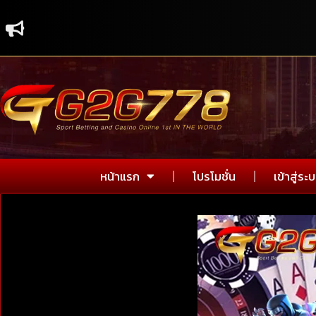
Skip
to
content
หน้าแรก
โปรโมชั่น
เข้าสู่ระ