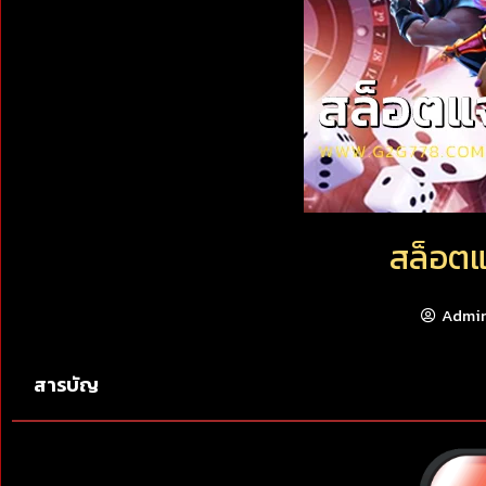
สล็อตแ
Admi
สารบัญ