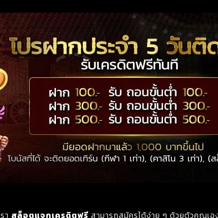
เรา
สล็อตแจกเครดิตฟรี
สามารถสมัครได้ง่าย ๆ ด้วยตัวคุณเอ