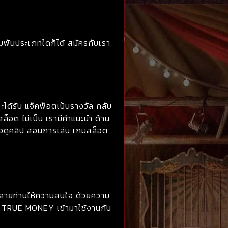
พันประเภทใดก็ได้ สมัครกับเรา
ะได้รับ แจ็คพ็อตเป้นรางวัล กลับ
ล็อต ไม่เป็น เรามีคำแนะนำ ด้าน
หรือดูคลิป สอนการเล่น เกมสล็อต
ลายท่านให้ความสนใจ ด้วยความ
าน TRUE MONEY เข้ามาใช้งานกับ