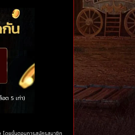
ง โดยขั้นตอนการสมัครสมาชิก