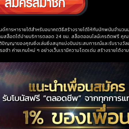
ด์การหารายได้สำหรับอนาคตวิธีสร้างรายได้ให้กับนักพนันจำนวน
กมสล็อตได้ง่ายบริการตลอด 24 ชม. สล็อตออนไลน์เครดิตฟรี คุณจะ
ัญญาของคุณยิ่งเล่นยิ่งสนุกแบ่งปันประสบการณ์และรับรางวัลมาก
ย่ารอช้า ค่ายเกมใหม่ ๆ อย่างเว็บเรามีความโดดเด่น สร้างรายได้ง