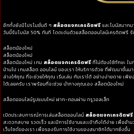
อีกทั้งยังมีโปรโมชั่นดี ๆ
สล็อตแจกเครดิตฟรี
และโบนัสมากมาย
วันนี้รับโบนัส 50% ทันที โดดเด่นด้วยสล็อตออนไลน์เครดิตฟรี รั
สล็อตน้องใหม่
สล็อตน้องใหม่
สล็อตน้องใหม่ เกม
สล็อตแจกเครดิตฟรี
ที่ไม่ต้องใช้ทักษะ 
บ้านไป เกมสล็อต ออนไลน์ ของเรา ให้บริการด้วย ที่พัฒนาขึ้นมา 
ล่างให้คุณ ที่จะช่วยให้คุณ เริ่มเล่น กับเราได้ อย่างง่ายดาย เ
ได้เลยครับ เราพร้อมที่จะช่วย นำทางคุณเอง สล็อตน้องใหม่
สล็อตออนไลน์รูปแบบใหม่ ฝาก-ถอนผ่าน ทรูวอลเล็ท
เปิดประสบการณ์การเล่นสล็อตออนไลน์
สล็อตแจกเครดิตฟรี
สะดวกสบาย รวดเร็ว และมีการใช้งานและเข้าถึงได้ง่าย เพื่ออำ
เว็บไซต์ของเรา เพื่อรองรับการใช้งานของสมาชิกได้มากยิ่งขึ้น