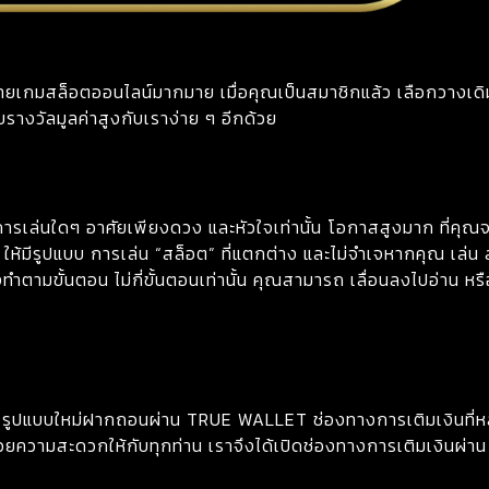
เกมสล็อตออนไลน์มากมาย เมื่อคุณเป็นสมาชิกแล้ว เลือกวางเดิม
บรางวัลมูลค่าสูงกับเราง่าย ๆ อีกด้วย
ในการเล่นใดๆ อาศัยเพียงดวง และหัวใจเท่านั้น โอกาสสูงมาก ที่คุณจ
ให้มีรูปแบบ การเล่น “สล็อต” ที่แตกต่าง และไม่จำเจหากคุณ เล่น ส
พียงทำตามขั้นตอน ไม่กี่ขั้นตอนเท่านั้น คุณสามารถ เลื่อนลงไปอ่าน 
รูปแบบใหม่ฝากถอนผ่าน TRUE WALLET ช่องทางการเติมเงินที่ห
นวยความสะดวกให้กับทุกท่าน เราจึงได้เปิดช่องทางการเติมเงินผ่