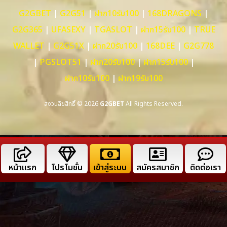
G2GBET
|
G2G51
|
ฝาก10รับ100
|
168DRAGONS
|
G2G365
|
UFASEXY
|
TGASLOT
|
ฝาก15รับ100
|
TRUE
WALLET
|
G2G51X
|
ฝาก20รับ100
|
168DEE
|
G2G778
|
PGSLOT51
|
ฝาก20รับ100
|
ฝาก15รับ100
|
ฝาก10รับ100
|
ฝาก19รับ100
สงวนลิขสิทธิ์ © 2026
G2GBET
All Rights Reserved.
หน้าแรก
โปรโมชั่น
เข้าสู่ระบบ
สมัครสมาชิก
ติดต่อเรา