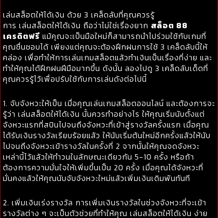
เล่นสล็อตให้ได้เงิน ด้วย 3 เคล็ดลับที่คุณควรรู้
การ เล่นสล็อตให้ได้เงิน ถือว่าไม่ใช่เรื่องยาก
สล็อต 88
เครดิตฟรี
แม้คุณจะเป็นมือใหม่ก็สามารถนำไปร่วมใช้กับเกมที่
คุณชื่นชอบได้ เพียงแต่คุณจะต้องฝึกฝนการใช้ 3 เคล็ดลับนี้ให้
คล่อง เพื่อทำให้การเล่นเกมสล็อตแล้วทำเงินเป็นเรื่องที่ง่าย และ
ทำให้คุณได้ฝึกฝนฝีมือมากขึ้น ดังนั้น ลองไปดู 3 เคล็ดลับเด็ดที่
คุณควรรู้ไว้เพื่อปรับใช้กับการเล่นดังต่อไปนี้
1. จับจังหวะให้เป็น เมื่อคุณเล่นเกมสล็อตออนไลน์ และต้องการจะ
รู้ว่า เล่นสล็อตให้ได้เงิน นั้นควรทำอย่างไร ให้คุณเริ่มนับตั้งแต่
จังหวะแรกที่สปินไปจนถึงจังหวะที่เข้าสู่รางวัลครั้งแรก เมื่อคุณ
ได้รับเงินรางวัลเรียบร้อยแล้ว ให้นับเริ่มต้นใหม่อีกครั้งแล้วให้นับ
ไปจนถึงจังหวะเข้ารางวัลในครั้งที่ 2 จากนั้นให้คุณจดจังหวะ
เหล่านี้ไว้แล้วให้ทำวนในลักษณะเดียวกัน 5-10 ครั้ง หรือถ้า
ต้องการความมั่นใจให้เพิ่มขึ้นเป็น 20 ครั้ง เมื่อคุณได้จังหวะที่
มั่นคงแล้วให้คุณนับจับจังหวะใหม่แล้วเพิ่มเงินเดิมพันทันที
2. เพิ่มเงินเร่งรางวัล การเพิ่มเงินรางวัลในช่วงจังหวะที่จะเข้า
รางวัลต่าง ๆ จะเป็นตัวช่วยที่ทำให้คุณ เล่นสล็อตให้ได้เงิน ง่าย