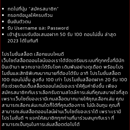
กดไปที่ปุ่ม “สมัครสมาชิก”
กรอกข้อมูลให้ครบถ้วน
ยืนยันตัวตน
รับ Username และ Password
เข้าสู่ระบบรับข้อเสนอฝาก 50 รับ 100 ถอนไม่อั้น ล่าสุด
2023 ได้ในทันที
โปรโมชั่นสล็อต เลือกแบบไหนดี
เว็บไซต์สล็อตออนไลน์ของเราได้จัดเตรียมระบบที่ทุกครั้งที่มีนัก
ปั่นเข้ามา พวกเขาจะได้รับโชค เดิมพันอย่างดุเดือด พร้อมโปร
โมชั่นและสิทธิพิเศษมากมายที่ต้องได้รับ อาทิ โปรโมชั่นสล็อต
100 ถอนไม่อั้น สูงถึง 100 เท่า โปรโมชั่นสล็อตฝาก 20 รับ 100
ที่จะช่วยเติมเต็มสล็อตออนไลน์ของเราให้คุ้มค่ายิ่งขึ้น เพียง
สมัครสมาชิกกับเราเลือกรับตามสไตล์การเล่นที่คุณสบายใจที่สุด
เพราะเว็บไซต์ของเรามีเกมสล็อตมากมายให้คุณเลือกเล่น คุณ
สามารถเลือกเล่นเกมใดก็ได้ที่คุณต้องการ ไม่มีเงินทุน คุณก็
สามารถเล่นสล็อตออนไลน์ผ่านเว็บไซต์ของเราได้ เพราะเรามี
โปรโมชั่นดี ๆ แจกให้สมาชิกทุกท่านที่มาร่วมสนุกกับเรา ที่
สามารถเป็นทุนในการเล่นสล็อตต่อไปได้