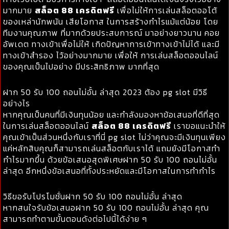
มากมาย
สล็อต 88 เครดิตฟรี
เพื่อไม่ให้การเล่นสล็อตออโต้
ของเหล่านักพนัน เสียโอกาส ในการสร้างกำไรแม้แต่น้อย โดย
ทีมงานคุณภาพ ที่มากด้วยประสบการณ์ มาอย่างยาวนาน คอย
อัพเดต ทางเข้าเพื่อไม่ให้ เกิดปัญหาการเข้าทางเข้าไม่ได้ และมี
ทางเข้าสำรอง ไว้อย่างมากมาย เพื่อให้ การเล่นสล็อตออนไลน์
ของคุณเป็นไปอย่าง มีประสิทธิภาพ มากที่สุด
ฝาก 50 รับ 100 ถอนไม่อั้น ล่าสุด 2023 ต้อง pg slot มีวิธี
อย่างไร
หากคุณเป็นคนที่มีเงินทุนน้อย และกำลังมองหาข้อเสนอที่ดีที่สุด
ในการเล่นสล็อตออนไลน์
สล็อต 88 เครดิตฟรี
เราขอแนะนำให้
คุณเข้าเป็นส่วนหนึ่งกับเราที่นี่ pg slot ไม่ว่าคุณจะมีเงินทุนเพียง
แค่หลักสิบคุณก็สามารถเล่นสล็อตกับเราได้ แถมยังมีโอกาสทำ
กำไรมากขึ้น ด้วยข้อเสนอสุดพิเศษฝาก 50 รับ 100 ถอนไม่อั้น
ล่าสุด อีกหนึ่งข้อเสนอที่ทั้งประหยัดและมีโอกาสในการทำกำไร
วิธีขอรับโปรโมชั่นฝาก 50 รับ 100 ถอนไม่อั้น ล่าสุด
หากสนใจรับข้อเสนอฝาก 50 รับ 100 ถอนไม่อั้น ล่าสุด คุณ
สามารถทำตามขั้นตอนดังต่อไปนี้ได้ง่าย ๆ