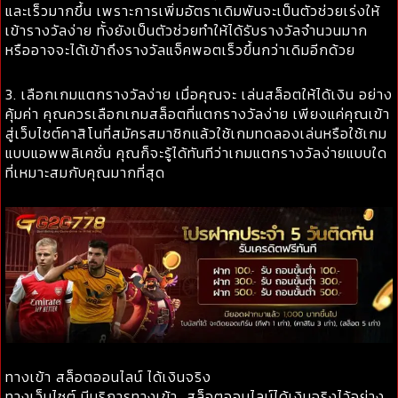
และเร็วมากขึ้น เพราะการเพิ่มอัตราเดิมพันจะเป็นตัวช่วยเร่งให้
เข้ารางวัลง่าย ทั้งยังเป็นตัวช่วยทำให้ได้รับรางวัลจำนวนมาก
หรืออาจจะได้เข้าถึงรางวัลแจ็คพอตเร็วขึ้นกว่าเดิมอีกด้วย
3. เลือกเกมแตกรางวัลง่าย เมื่อคุณจะ เล่นสล็อตให้ได้เงิน อย่าง
คุ้มค่า คุณควรเลือกเกมสล็อตที่แตกรางวัลง่าย เพียงแค่คุณเข้า
สู่เว็บไซต์คาสิโนที่สมัครสมาชิกแล้วใช้เกมทดลองเล่นหรือใช้เกม
แบบแอพพลิเคชั่น คุณก็จะรู้ได้ทันทีว่าเกมแตกรางวัลง่ายแบบใด
ที่เหมาะสมกับคุณมากที่สุด
ทางเข้า สล็อตออนไลน์ ได้เงินจริง
ทางเว็บไซต์ มีบริการทางเข้า สล็อตออนไลน์ได้เงินจริงไว้อย่าง