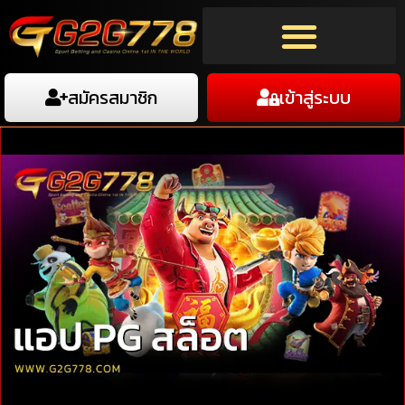
Skip
to
content
สมัครสมาชิก
เข้าสู่ระบบ