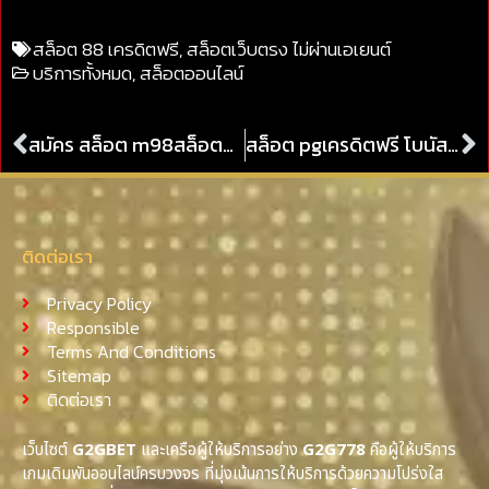
สล็อต 88 เครดิตฟรี
,
สล็อตเว็บตรง ไม่ผ่านเอเยนต์
บริการทั้งหมด
,
สล็อตออนไลน์
Prev
N
สมัคร สล็อต m98สล็อตออนไลน์ได้เงินจริง โบนัสฟรี เติมได้ไม่จำกัด
สล็อต pgเครดิตฟรี โบนัสจ่ายหนัก
ติดต่อเรา
Privacy Policy
Responsible
Terms And Conditions
Sitemap
ติดต่อเรา
เว็บไซต์
G2GBET
และเครือผู้ให้บริการอย่าง
G2G778
คือผู้ให้บริการ
เกมเดิมพันออนไลน์ครบวงจร ที่มุ่งเน้นการให้บริการด้วยความโปร่งใส