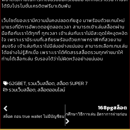
ได้รับโปรโมชั่นเครดิตฟรีมาเดิมพัน
เว็บไซต์ของเรามีความมั่นคงปลอดภัยสูง มาพร้อมด้วยเกมใหม่
มาแรงที่มีการอัพเดตอยู่ตลอดเวลา สามารถเข้าเล่นสล็อตผ่าน
มือถือกับเราได้ทุกที่ ทุกเวลา เข้าเล่นกับเราไม่มีสะดุดให้หงุดหงิด
ใจ เพราะเรามีระบบที่เสถียรพร้อมด้วยภาพกราฟิกที่สวยงาม
สมจริง เข้าเล่นกับเราไม่มีล่มอย่างแน่นอน สามารถเลือกเกมเล่น
ได้อย่างไม่รู้สึกเบื่อ เพราะเราได้คัดสรรสล็อตรวมทุกค่ายมาให้
ท่านได้เลือกเล่น รับรองได้ว่าไม่ผิดหวังอย่างแน่นอน
G2GBET
,
รวมเว็บสล็อต
,
สล็อต SUPER 7
รวมเว็บสล็อต
,
สล็อตออนไลน์
Prev
Next
168pgสล็อต
ควรศึกษาวิธีการเล่น อัตราการจ่ายก่อน
สล็อต ถอน true wallet ไม่มีบัญชีธนาคารทำยังไง ดีแค่ไหน