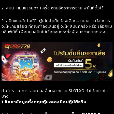
2. สปิน หมุ่นธรรมดา 1 ครั้ง ตามอัตราการจ่าย พนันที่ตั้งไว้
3. สปินแบบอัตโนมัติ ผู้เล่นจำเป็นต้องเลือกเอาเองว่า ต้องการ
จะให้เกมสล็อต ที่คุณกำลังเล่นอยู่ จะให้ สปินกี่ครั้ง หรือ เลือกแบ
บอินฟินิตี้ เพื่อหมุนสปินไปเรื่อยจนกระทั่งผู้เล่นจะกดหยุดเอง
ทำกำไรจากการเล่นเกมสล็อตจากค่าย SLOTXO ทำได้อย่างไร
บ้าง
1.ศึกษาข้อมูลทั้งทฤษฎีและลงมือปฏิบัติจริง