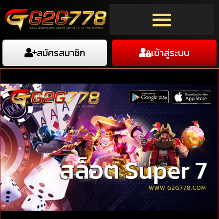
Skip
to
content
สมัครสมาชิก
เข้าสู่ระบบ