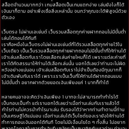
สล็อตจำนวนมากกว่า เกมสล็อตเป็นเกมแตกง่าย เล่นยังไงก็ได้
เงินมาก็ตาม อย่าเพิ่งเชื่อสิ่งเหล่านั้น จนกว่าคุณจะได้พิสูจน์ด้วย
ตัวเอง
เว็บตรง ไม่ผ่านเอเย่นต์ เว็บรวมสล็อตทุกค่ายฝากถอนไม่มีขั้นต่ำ
เล่นได้ถอนได้ทันที
เราคือหนึ่งในเว็บตรงไม่ผ่านเอเย่นต์ที่ได้รวมสล็อตทุกค่ายไว้ใน
เว็บเดียว เป็นเว็บรวมสล็อตทุกค่ายฝากถอนไม่มีขั้นต่ำที่ให้ท่านได้
เข้าเล่นสล็อตกับเราโดยเลือกเล่นค่ายไหนก็ได้ เพราะแต่ละค่ายที่
เราได้คัดสรรมาให้ท่านได้เลือกเล่นนั้น บอกได้เลยว่าท่านจะไม่ผิด
หวังอย่างแน่นอน เข้าเล่นสล็อตกับเราไม่จำเป็นต้องมีทุนมากก็
เข้าเดิมพันกับเราได้ เพราะเราเป็นเว็บที่ให้ท่านได้ฝากถอนแบบ
ไม่มีขั้นต่ำ อยากฝากด้วยยอดเงินเพียงแค่ 1 บาทก็ทำได้
หลายคนอาจจะคิดว่าเงินเพียง 1 บาทจะไม่สามารถทำกำไรได้
เป็นกอบเป็นกำ แต่เราบอกได้เลยว่าเมื่อท่านเล่นกับเราแล้วได้
กำไรท่านไม่ควรนำกำไรมาเล่น รับรองได้ว่าหากท่านทำตามนี้ท่าน
เป็นเศรษฐีได้แน่นอน เมื่อท่านเล่นได้เว็บไซต์ของเรายังให้ท่านได้
ทำการถอนเงินออกได้ทันที โดยไม่มีเงื่อนไขใด ๆ ทั้งสิ้น ไม่อยาก
พลาดโอกาสในการทำเงินรีบสมัครเป็นสมาชิกกับเราด่วน ท่านจะ