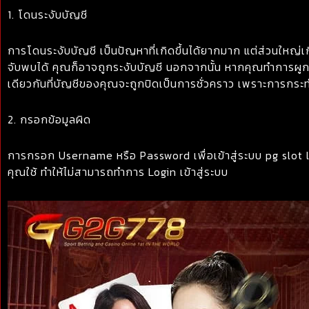
1. โดนระงับบัญชี
การโดนระงับบัญชี เป็นปัญหาที่เกิดขึ้นได้ยากมาก แต่ส่วนใหญ่
จับพบได้ คุณก็อาจถูกระงับบัญชี นอกจากนั้น หากคุณทำการผูกบั
เดียวกันที่บัญชีของคุณจะถูกปิดเป็นการชั่วคราว เพราะการกระท
2. กรอกข้อมูลผิด
การกรอก Username หรือ Password เพื่อเข้าสู่ระบบ pg slot l
คุณใช้ ทำให้ไม่สามารถทำการ Login เข้าสู่ระบบ