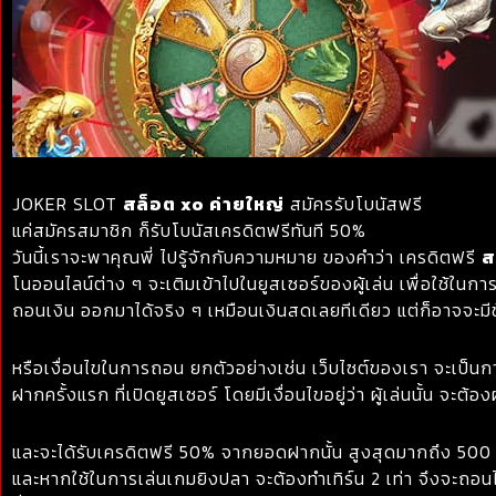
JOKER SLOT
สล็อต xo ค่ายใหญ่
สมัครรับโบนัสฟรี
แค่สมัครสมาชิก ก็รับโบนัสเครดิตฟรีทันที 50%
วันนี้เราจะพาคุณพี่ ไปรู้จักกับความหมาย ของคำว่า เครดิตฟรี
ส
โนออนไลน์ต่าง ๆ จะเติมเข้าไปในยูสเซอร์ของผู้เล่น เพื่อใช้ในการป
ถอนเงิน ออกมาได้จริง ๆ เหมือนเงินสดเลยทีเดียว แต่ก็อาจจะมีข
หรือเงื่อนไขในการถอน ยกตัวอย่างเช่น เว็บไซต์ของเรา จะเป็น
ฝากครั้งแรก ที่เปิดยูสเซอร์ โดยมีเงื่อนไขอยู่ว่า ผู้เล่นนั้น จะต
และจะได้รับเครดิตฟรี 50% จากยอดฝากนั้น สูงสุดมากถึง 500 บาท เ
และหากใช้ในการเล่นเกมยิงปลา จะต้องทำเทิร์น 2 เท่า จึงจะถอนไ