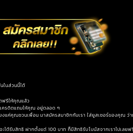
นในส่วนนี้ได้
ตฟรีให้คุณแล้ว
ีเครดิตแถมให้คุณ อยู่ตลอด ๆ
ียงแค่คุณชวนเพื่อน มาสมัครสมาชิกกับเรา ใส่ยูสเซอร์ของคุณ ว่าเ
ได้รับสิทธิ ฝากตั้งแต่ 100 บาท ก็มีสิทธิรับโบนัสจากเราไปเลยฟร