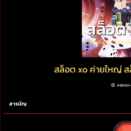
สล็อต xo ค่ายใหญ่ ส
Admin
สารบัญ