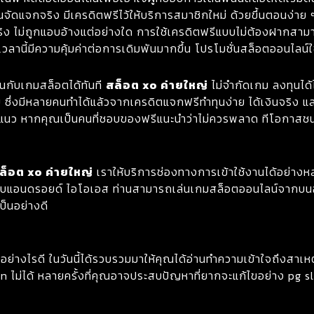
มชั่นจัดแจกจริง มีเครดิตฟรีไว้ให้บริการสมาชิกใหม่ ด้วยขึ้นตอนง่าย
จริง ไม่ถูกแอบอ้างแต่อย่างใด การใช้เครดิตฟรีแบบไม่ต้องฝากสาม
วลานี้มีความคุ้มค่าต่อการเดิมพันมากขึ้น โปรโมชั่นสล็อตออนไลน์
ทุนกับเกมสล็อตได้ทันที
สล็อต xo ค่ายใหญ่
ไม่จำกัดเกม ลงทุนได
ซึ่งมีหลายคนทำได้แล้วจากเครดิตแจกฟรีทำทุนง่าย ได้เงินจริง และ
ุกแนว หากคุณเป็นคนที่ชอบของฟรีแนะนำว่าไม่ควรพลาด ทีโอกาสชนะท
ล็อต xo ค่ายใหญ่
เราให้บริการช่องทางการเข้าใช้งานได้อย่างหล
้งระบบแอนดรอยด์ ไอโอเอส ท่านสามารถเล่นเกมสล็อตออนไลน์จากบนอ
็นอย่างดี
จะทำอย่างไรดี ในวันนี้ได้รวบรวมมาให้คุณได้อ่านทำความเข้าใจถึงส
n ไม่ได้ หลายครั้งที่คุณอาจประสบปัญหาที่ยากจะแก้ไขอย่าง pg s