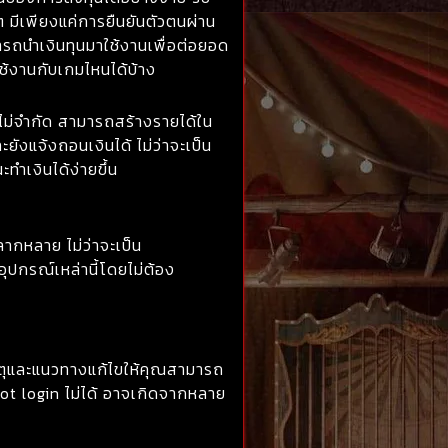
 ๆ มีเพียงแค่การยืนยันตัวตนผ่าน
ารถนำเงินทุนมาใช้งานเพื่อต่อยอด
ใช้งานกับเกมไหนได้บ้าง
้ไม่จำกัด สามารถสร้างรายได้ใน
ยังแจ้งถอนเงินได้ ไม่ว่าจะเป็น
ำเงินได้ง่ายขึ้น
ากหลาย ไม่ว่าจะเป็น
ุปกรณ์เหล่านี้โดยไม่ต้อง
าเหตุและแนวทางแก้ไขให้คุณสามารถ
lot login ไม่ได้ อาจเกิดจากหลาย