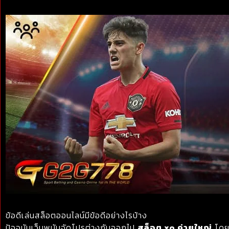
ข้อดีเล่นสล็อตออนไลน์มีข้อดีอย่างไรบ้าง
ปัจจุบันเว็บพนันจัดโปรต่างกันออกไป
สล็อต xo ค่ายใหญ่
โดยเ