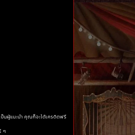
ป็นผู้แนะนำ คุณก็จะได้เครดิตฟรี
ี ๆ