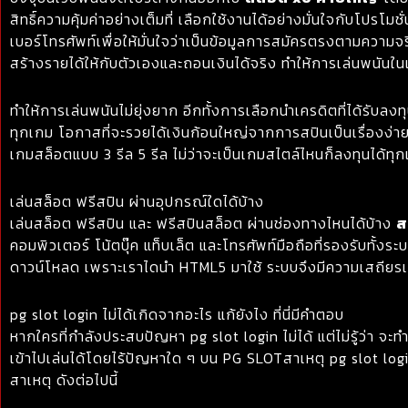
สิทธิ์ความคุ้มค่าอย่างเต็มที่ เลือกใช้งานได้อย่างมั่นใจกับโปรโ
เบอร์โทรศัพท์เพื่อให้มั่นใจว่าเป็นข้อมูลการสมัครตรงตามความ
สร้างรายได้ให้กับตัวเองและถอนเงินได้จริง ทำให้การเล่นพนันในเ
ทำให้การเล่นพนันไม่ยุ่งยาก อีกทั้งการเลือกนำเครดิตที่ได้รับลง
ทุกเกม โอกาสที่จะรวยได้เงินก้อนใหญ่จากการสปินเป็นเรื่องง่าย 
เกมสล็อตแบบ 3 รีล 5 รีล ไม่ว่าจะเป็นเกมสไตล์ไหนก็ลงทุนได้ท
เล่นสล็อต ฟรีสปิน ผ่านอุปกรณ์ใดได้บ้าง
เล่นสล็อต ฟรีสปิน และ ฟรีสปินสล็อต ผ่านช่องทางไหนได้บ้าง
ส
คอมพิวเตอร์ โน้ตบุ๊ค แท็บเล็ต และโทรศัพท์มือถือที่รองรับทั
ดาวน์โหลด เพราะเราไดนำ HTML5 มาใช้ ระบบจึงมีความเสถียรเป
pg slot login ไม่ได้เกิดจากอะไร แก้ยังไง ที่นี่มีคำตอบ
หากใครที่กำลังประสบปัญหา pg slot login ไม่ได้ แต่ไม่รู้ว่า 
เข้าไปเล่นได้โดยไร้ปัญหาใด ๆ บน PG SLOTสาเหตุ pg slot logi
สาเหตุ ดังต่อไปนี้