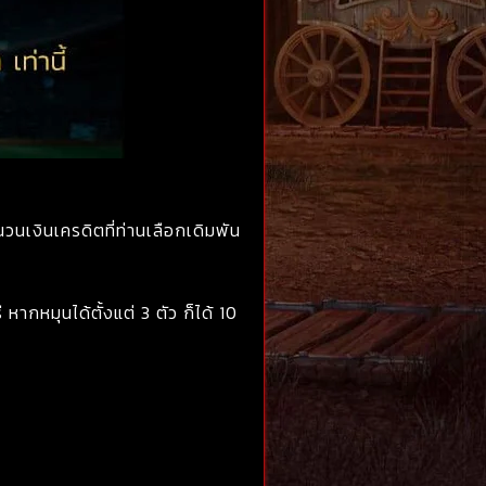
วนเงินเครดิตที่ท่านเลือกเดิมพัน
กหมุนได้ตั้งแต่ 3 ตัว ก็ได้ 10