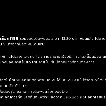
สล็อต1188
รวมยอดเดิมพันต่อเกม ที่ 13.20 บาท หมุนแล้ว ได้สัญ
าณ 5 เท่าจากยอดเงินเดิมพัน
ท่านได้เลือกเล่นกัน โดยท่านสามารถใช้บริการเกมสล็อตออนไลน์ค่
บอล คาสิโนสด เกมคาสิโน ที่นี่มีทุกอย่างที่ท่านต้องการ
็อตให้ได้เงิน คุณจะต้องกำหนดเงินได้และเงินเสีย ไม่ว่าคุณจะได้หร
าจหมดตัวได้ง่าย ๆ
ป็นต้องรู้เกี่ยวกับการเดิมพันสล๊อตออนไลน์
ตแตก คุณควรที่จะเลิกทันที เพราะหลังจาก Jackpot slot ออกเรียบร