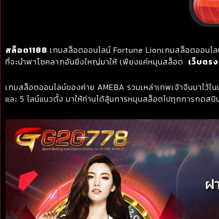
สล็อต1188
เกมสล็อตออนไลน์ Fortune Lionเกมสล็อตออนไลน์ขอ
ที่จะนำพาโชคลาภอันยิ่งใหญ่มาให้ เพียงแค่หมุนสล็อต
เว็บตรง
เกมสล็อตออนไลน์ของค่าย AMEBA รวมเหล่าเทพเจ้าจีนมาไว้ในเกม
และ 5 ไลน์แนวตั้ง มาให้ท่านได้ลุ้นการหมุนสล็อตไปทุกการกดส