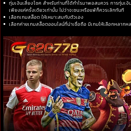
ทุ่มเงินเสี่ยงโชค สำหรับท่านที่ได้กำไรมาพอสมควร การทุ่มเงิ
เพียงแค่ครั้งเดียวเท่านั้น ไม่ว่าจะชนะหรือแพ้ก็ควรเลิกทันที
เลือกเกมสล๊อต ให้เหมาะสมกับตัวเอง
เลือกค่ายเกมสล๊อตออนไลน์ที่น่าเชื่อถือ มีเกมให้เลือกหลากห