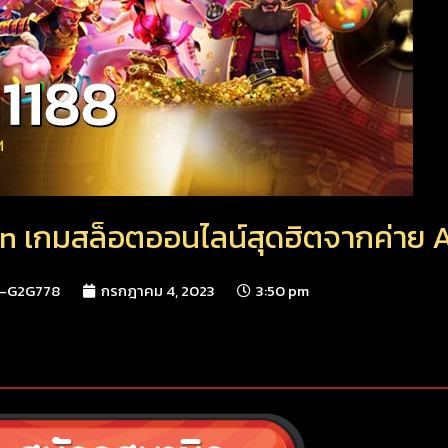
on เกมสล็อตออนไลน์สุดฮิตจากค่า
-G2G778
กรกฎาคม 4, 2023
3:50 pm