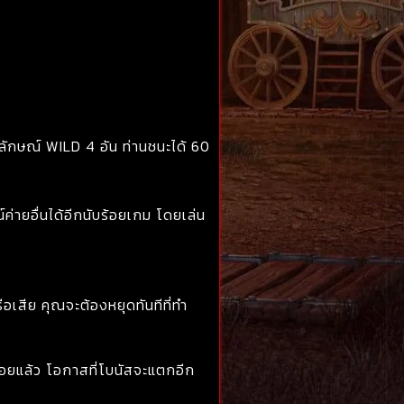
ลักษณ์ WILD 4 อัน ท่านชนะได้ 60
ายอื่นได้อีกนับร้อยเกม โดยเล่น
ือเสีย คุณจะต้องหยุดทันทีที่ทำ
้อยแล้ว โอกาสที่โบนัสจะแตกอีก