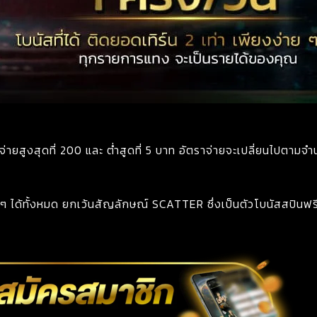
ยสูงสุดที่ 200 และ ต่ำสูดที่ 5 บาท อัตราจ่ายจะเปลี่ยนไปตามจำน
ด้ทั้งหมด ยกเว้นสัญลักษณ์ SCATTER ซึ่งเป็นตัวโบนัสสปินฟรี หา