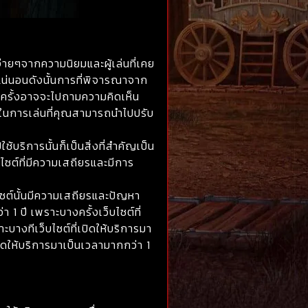
ง่ายๆจากความนิยมและผู้เล่นที่เคย
แน่นอนดังนั้นการที่พิจารณาจาก
บางครั้งอาจจะไปถามความคิดเห็น
ับในการเล่นที่คุณสามารถนำไปปรับ
ิการนั้นก็เป็นสิ่งที่สำคัญเป็น
็บไซต์ที่มีความเสถียรและมีการ
ไซต์นั้นมีความเสถียรและปัญหา
า 1 ปี เพราะบางครั้งเว็บไซต์ที่
าะบางทีเว็บไซต์ที่เปิดให้บริการมา
ปิดให้บริการมาเป็นเวลามากกว่า 1