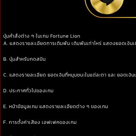
ปุ่มคำสั่งต่าง ๆ ในเกม Fortune Lion
A. แสดงรายละเอียดการเดิมพัน เดิมพันเท่าไหร่ แสดงยอดเงินเ
B. ปุ่มสำหรับกดสปิน
C. แสดงรายละเอียด ยอดเงินที่หมุนชนะในแต่ละตา และ ยอดเงิน
D. ประกาศทั่วไปของเกม
E. หน้าข้อมูลเกม แสดงรายละเอียดต่าง ๆ ของเกม
F. การตั้งค่าเสียง เอฟเฟคของเกม