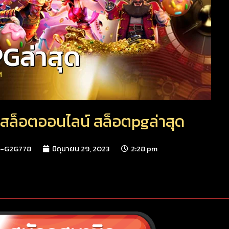
สล็อตออนไลน์ สล็อตpgล่าสุด
-G2G778
มิถุนายน 29, 2023
2:28 pm