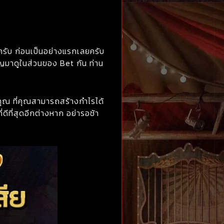
ครับ ก่อนเป็นอย่างแรกเลยครับ
ัญมาดูในส่วนของ Bet กัน ท่าน
งคุณ ที่คุณสามารถสร้างกำไรได้
ี่ดีที่สุดอีกต่างหาก อย่ารอช้า