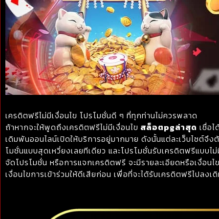
เครดิตฟรีไม่มีเงื่อนไข โปรโมชั่นดี ๆ ที่ทุกท่านไม่ควรพลาด
ถ้าหากจะให้พูดถึงเครดิตฟรีไม่มีเงื่อนไข
สล็อตpgล่าสุด
เชื่อไ
เดิมพันออนไลน์เปิดให้บริการอยู่มากมาย ดังนั้นแต่ละเว็บไซต์จึงต้
โมชั่นแบบสุดเหวี่ยงเลยทีเดียว และโปรโมชั่นรับเครดิตฟรีแบบไม
จัดโปรโมชั่น หรือการแจกเครดิตฟรี จะมีรายละเอียดหรือเงื่อนไขก
เงื่อนไขการเข้าร่วมให้ดีเสียก่อน เพื่อที่จะได้รับเครดิตฟรีไปล