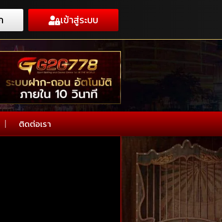
ก
เข้าสู่ระบบ
งบอลออลไลน์ เกมส์สล็อต ยิงปลา คาสิโน บาคาร่า รูเล็ต มวย หวย ต้
ติดต่อเรา