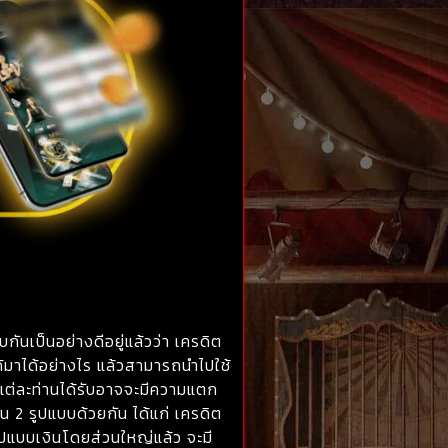
กันเป็นอย่างดีอยู่แล้วว่า เครดิต
ได้มาได้อย่างไร แล้วสามารถนำไปใช้
ี่แต่ละท่านได้รับอาจจะมีความแตก
น 2 รูปแบบด้วยกัน ได้แก่ เครดิต
รูปแบบเงินโดยส่วนใหญ่แล้ว จะมี