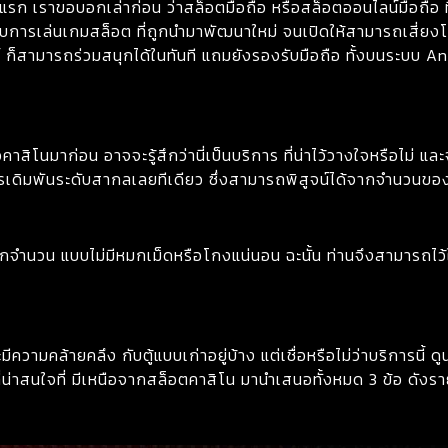
บแรก เราขอบอกเล่าก่อน ว่าสล็อตมือถือ หรือสล็อตออนไลน์มือถือ ที
ะบบการเล่นเกมสล็อต ที่ถูกนำมาพัฒนาใหม่ จนเปิดให้สามารถเสี่ย
์ ก็สามารถร่วมสนุกได้ในทันที แถมยังรองรับมือถือ ทั้งบนระบบ 
าสิโนมาก่อน อาจจะรู้สึกว่านี่เป็นบริการ ที่น่าไว้วางใจหรือไม่ แ
ารเดิมพันระดับสากลเลยทีเดียว ซึ่งสามารถพิสูจน์ได้จากจำนวนของน
กจำนวน แบบไม่มีหมกเม็ดหรือโกงแน่นอน ฉะนั้น ท่านจึงสามารถไว้ใจไ
ีความคล้ายคลึง กับตู้แบบเก่าอยู่บ้าง แต่เชื่อหรือไม่ว่าบริการนี้
่งที่น่าสนใจที่ มีเหนือจากสล็อตคาสิโน มานำเสนอทั้งหมด 3 ข้อ ดังร