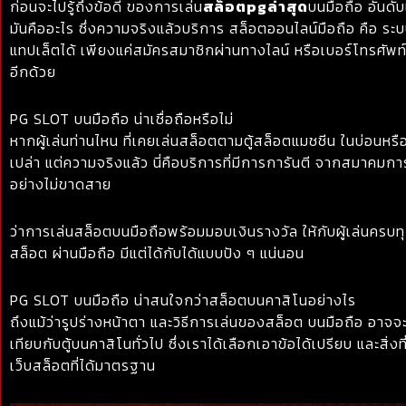
ก่อนจะไปรู้ถึงข้อดี ของการเล่น
สล็อตpgล่าสุด
บนมือถือ อันดั
มันคืออะไร ซึ่งความจริงแล้วบริการ สล็อตออนไลน์มือถือ คือ ร
แทปเล็ตได้ เพียงแค่สมัครสมาชิกผ่านทางไลน์ หรือเบอร์โทรศัพท
อีกด้วย
PG SLOT บนมือถือ น่าเชื่อถือหรือไม่
หากผู้เล่นท่านไหน ที่เคยเล่นสล็อตตามตู้สล็อตแมชชีน ในบ่อนหรือค
เปล่า แต่ความจริงแล้ว นี่คือบริการที่มีการการันตี จากสมาคมก
อย่างไม่ขาดสาย
ว่าการเล่นสล็อตบนมือถือพร้อมมอบเงินรางวัล ให้กับผู้เล่นครบทุ
สล็อต ผ่านมือถือ มีแต่ได้กับได้แบบปัง ๆ แน่นอน
PG SLOT บนมือถือ น่าสนใจกว่าสล็อตบนคาสิโนอย่างไร
ถึงแม้ว่ารูปร่างหน้าตา และวิธีการเล่นของสล็อต บนมือถือ อาจจะม
เทียบกับตู้บนคาสิโนทั่วไป ซึ่งเราได้เลือกเอาข้อได้เปรียบ และสิ
เว็บสล็อตที่ได้มาตรฐาน