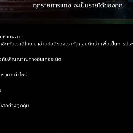
คุณห้ามพลาด
ชิกกับเราดีไหม มาอ่านข้อดีของเรากันก่อนดีกว่า เพื่อเป็นการประ
มต่อกับสัญญาณทางอินเทอร์เน็ต
นราคาเท่าไหร่
น
นัสอย่างสุดคุ้ม