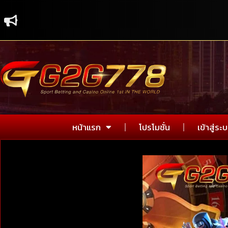
Skip
to
content
หน้าแรก
โปรโมชั่น
เข้าสู่ระ