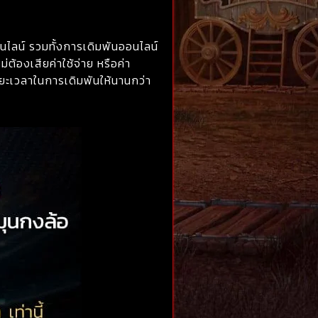
อนไลน์ รวมทั้งการเดิมพันออนไลน์
้องเสียค่าใช้จ่าย หรือค่า
ดระยะเวลาในการเดิมพันให้นานกว่า