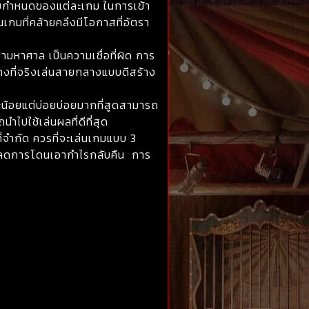
ปตามกำหนดของแต่ละเกม ในการเข้า
เกมที่คล้ายคลึงมีโอกาสที่อัตรา
มหาศาล เป็นความเชื่อที่ผิด การ
งที่จริงเล่นสายกลางแบบดีสร้าง
งละน้อยแต่บ่อยบ่อยมากที่สูดสามารถ
ไปใช้เล่นผลที่ดีที่สุด
ี่จำกัด ควรที่จะเล่นเกมแบบ 3
พื่อลดการโดนเอากำไรกลับคืน การ