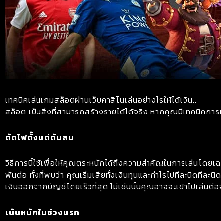
เทคนิคเล่นเกมสล็อตผ่านเว็บคาสิโนเล่นอย่างไรให้ได้เงิน..
สล็อต เป็นสิ่งที่สามารถสร้างรายได้ได้จริง หากคุณมีเทคนิคการเ
ตัดไฟตั้งแต่ต้นลม
วิธีการนี้ใช้เพื่อให้คุณตระหนักได้ถึงความสำคัญในการเล่นโดยเ
พันต่อ ทั้งที่พบว่า คุณเริ่มเสียทั้งเงินทุนและกำไรไปทีละนิดที
เงินออกจากบัญชีโดยเร็วที่สุด ไม่เช่นนั้นคุณอาจจะเข้าไปเล่นต
เน้นหนักในช่วงแรก