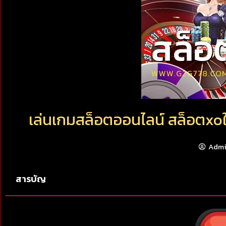
เล่นเกมสล็อตออนไลน์ สล็อตxoใหม
Adm
สารบัญ