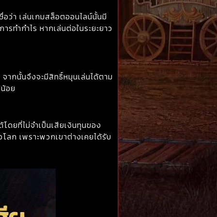
อว่า เล่นเกมสล็อตออนไลน์นั้นมี
่าการทำกำไร หากเล่นต่อในระยะยาว
ากนั้นจึงจะมีสิทธิ์หมุนเล่นได้ตาม
่น้อย
้โดยที่ไม่จำเป็นเสียเงินทุนของ
ั่วโลก เพราะพวกเขาต่างเคยได้รับ