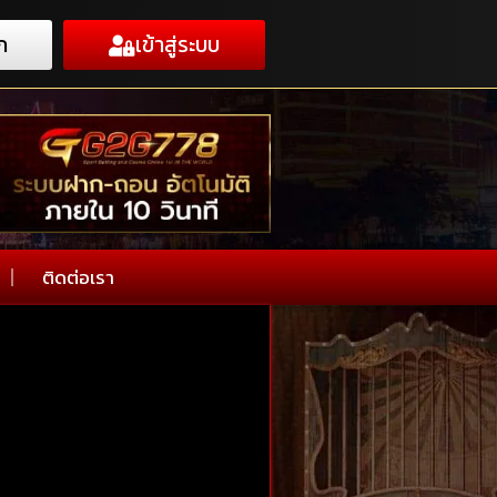
ก
เข้าสู่ระบบ
บอลออลไลน์ เกมส์สล็อต ยิงปลา คาสิโน บาคาร่า รูเล็ต มวย หวย ต้
ติดต่อเรา