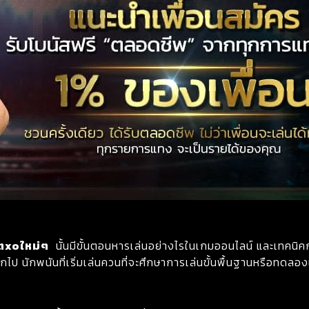
ตxoใหม่ๆ
นั้นมีขั้นตอนหารเล่นอย่างไรในเกมออนไลน์ และเทคนิคกา
อกไป นักพนันที่เริ่มเล่นควนที่จะศึกษาการเล่นขั้นพื้นฐานหรือทดลอ