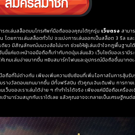
รถเล่นสล็อตบนโทรศัพท์มือถือของคุณได้ทุกรุ่น
เว็บตรง
สามารถเ
โดยการเล่นสล็อตทั่วไป จะแบ่งการเล่นออกเป็นสล็อต 3 รีล และสล็อ
นเดียว มีสัญลักษณ์บนวงล้อไม่มาก ช่วยให้ผู้เล่นเข้าใจกฎพื้นฐานไ
วันนี้แค่แตะหน้าจอมือถือก็เท่ากับกดปุ่มเล่นแล้ว เว็บไซต์ของเรามีร
ห้เกมเล่นง่ายมากขึ้น หยิบสมาร์ทโฟนและอุปกรณ์มือถือขึ้นมากดเล
ถือที่ไม่ต่างกัน เพียงเพิ่มความซับซ้อนที่เพิ่มโอกาสในการลุ้นรับ
ละรับรางวัลตอบแทนมากขึ้น มีทั้งฟรีสปิน ตัวคูณเงินเดิมพัน การทา
เว็บของเราเล่นได้ง่าย ๆ ทำกำไรได้จริง เพียงแค่มีมือถือเครื่องเ
าเข้ามาร่วมสนุกกับเราได้เลย แล้วคุณอาจจะกลายเป็นเศรษฐีคนต่อไป