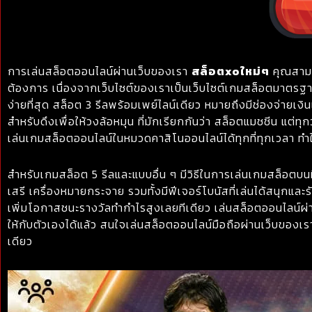
การเล่นสล็อตออนไลน์ผ่านเว็บของเรา
สล็อตxoใหม่ๆ
คุณสามา
ต้องการ เนื่องจากเว็บไซต์ของเราเป็นเว็บไซต์เกมสล็อตมาตรฐาน 
ง่ายที่สุด สล็อต 3 รีลพร้อมเพย์ไลน์เดียว หมายถึงมีช่องจ่ายเงิ
สำหรับดึงเพื่อให้วงล้อหมุน ที่มักเรียกกันว่า สล็อตแมชชีน แต่ทุก
เล่นเกมสล็อตออนไลน์ในหมวดคาสิโนออนไลน์ได้ทุกที่ทุกเวลา ทำใ
สำหรับเกมสล็อต 5 รีลและแบบอื่น ๆ มีวิธีในการเล่นเกมสล็อตบนมือ
เสรี เครื่องหมายกระจาย รวมทั้งมีฟีเจอร์โบนัสที่เล่นได้สนุกแ
เพิ่มโอกาสชนะรางวัลทำกำไรสูงเลยทีเดียว เล่นสล็อตออนไลน์ผ่าน
ให้กับตัวเองได้แล้ว สนใจเล่นสล็อตออนไลน์มือถือผ่านเว็บของเร
เดียว