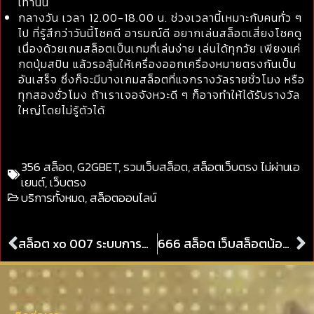
เท่านั้น
กลางวัน เวลา 12.00-18.00 น. ช่วงเวลานี้เหมาะกับคนทั่ว ๆ
ไป ที่รู้สึกว่าวันนี้โชคดี อารมณ์ดี อยากเล่นสล็อตเสี่ยงโชคดู
เนื่องด้วยเกมสล็อตเป็นเกมที่เล่นง่าย เล่นได้ทุกวัย เพียงแค่
กดปุ่มสปิน แล้วรอลุ้นให้เครื่องออกเครื่องหมายตรงกันเป็น
อันเสร็จ ซึ่งก็จะมีบางเกมสล็อตที่แจกรางวัลรายชั่วโมง หรือ
ทุกสองชั่วโมง ถ้าเราเจอจังหวะดี ๆ ก็อาจทำให้ได้รับรางวัล
ใหญ่โดยไม่รู้ตัวได้
356 สล็อต
,
G2GBET
,
รวมเว็บสล็อต
,
สล็อตเว็บตรง ไม่ผ่านเอ
เยนต์
,
เว็บตรง
บริการทั้งหมด
,
สล็อตออนไลน์
Prev
N
สล็อต xo 007 ระบบการทำงานที่มีความเสถียรภาพที่ดีที่สุดเล่นง่ายได้เงินจริง
666 สล็อต เว็บสล็อตน้องใหม่ ที่เล่นง่าย ได้เงินจริง