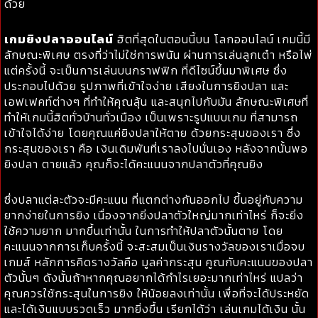
ด้วย
เกมยิงปลาออนไลน์
ฮิตที่สุดในตอนนี้บน โลกออนไลน์ เกมนี้มี
ลักษณะพิเศษ ตรงที่ว่าไม่ใช่การพนัน ผ่านการเล่นลูกเต๋า หรือไพ่
แต่ครั้งนี้ จะเป็นการเล่นบนกราฟฟิก ที่ดีไซน์ขึ้นมาพิเศษ ซึ่ง
ประกอบไปด้วย รูปภาพที่เข้าใจง่าย เสียงในการยิงปลา และ
เอฟเฟคท์ต่างๆ ที่ทำให้คุณลุ้น และสนุกไปกับมัน ลักษณะพิเศษที่
ทำให้เกมนี้ฮิตทั่วบ้านทั่วเมือง เป็นเพราะรูปแบบเกม ที่สามารถ
เข้าใจได้ง่าย โดยคุณแค่ยิงปลาให้ตาย ด้วยกระสุนของเรา ซึ่ง
กระสุนของเรา คือ เงินเดิมพันที่เราลงไปนั่นเอง หลังจากนั้นพอ
ยิงปลา ตายแล้ว คุณก็จะได้คะแนนจากปลาตัวที่คุณยิง
ซึ่งปลาแต่ละตัวจะมีคะแนน ที่แตกต่างกันออกไป ขึ้นอยู่กับความ
ยากง่ายในการยิง เนื่องจากยิ่งปลาตัวใหญ่มากเท่าไหร่ ก็จะยิ่ง
ใช้ความยาก มากขึ้นเท่านั้น ในการทำให้ปลาตัวนั้นตาย โดย
คะแนนจากการเก็บครั้งนี้ จะสะสมเป็นเงินรางวัลของเราเมื่อจบ
เกมส์ หลักการคิดรางวัลคือ มูลค่ากระสุน คูณกับคะแนนของปลา
ตัวนั้นๆ ดังนั้นถ้าหากคุณอยากได้กำไรเยอะมากเท่าไหร่ แปลว่า
คุณควรใช้กระสุนในการยิง ให้น้อยลงเท่านั้น เพื่อที่จะได้ประหยัด
และได้เงินแบบรวดเร็ว มากยิ่งขึ้น เรียกได้ว่า เล่นเกมได้เงิน นั้น