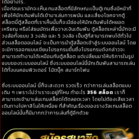
ได้อย่างไร..
เมื่อก่อนเรามักจะเห็นเกมสล็อตที่มีลักษณะเป็นตู้เกมซึ่งมีหน้าที่
เพื่อให้นักเดิมพันได้เข้ามาเล่นการพนัน และเสี่ยงโชคจากตู้
สล็อตนี้ตู้สล็อตที่เราเห็นนั้นก็จะมีช่องให้นักเดิมพันได้หยอด
เหรียญ หรือใส่ธนบัตรเพื่อวางเงินเดิมพัน ตู้สล็อตเหล่านี้มักจะมี
วงล้อทั้งแบบ 3 วงล้อ และ 5 วงล้อ เป็นตู้ที่สามารถพบได้ทั่วไป
ส่วนสล็อตออนไลน์ จะเป็นการนำตู้สล็อตเข้าสู่ระบบออนไลน์ โดย
จะมีการออกแบบเขียนโปรแกรมขึ้นซึ่งโปรแกรมดังกล่าวจะ
สามารถทำงานได้เหมือนกับตู้สล็อต แต่เปลี่ยนมาให้บริการในรูป
แบบของระบบออนไลน์ ซึ่งระบบออนไลน์นี้นักเดิมพันสามารถเล่น
ได้ทั้งบนคอมพิวเตอร์ โน้ตบุ๊ค สมาร์ทโฟน
ซึ่งระบบออนไลน์ นี้ก็จะสะดวก รวดเร็ว กว่าการเล่นสล็อตแบบ
เดิม ๆ เพราะไม่ว่าเราจะอยู่ที่ไหน ทำอะไร
356 สล็อต
เราก็
สามารถเข้ามาเล่นเกมสล็อตได้ตลอดเวลา โดยไม่ต้องเสียเวลา
เดินทางไปคาสิโนให้เหนื่อย ที่สำคัญเรื่องของรางวัลเกมสล็อต
ออนไลน์นั้นก็มีมากกว่าการเล่นที่ตู้อีกด้วย