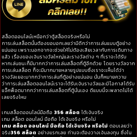
สล็อตออนไลน์เหนือกว่าตู้สล็อตจริงหรือไม่
การเล่นสล็อตนั้นต้องขอบอกเลยว่ามีดีกว่าการเล่นแบบตู้อย่าง
แน่นอน เพราะนอกจากจะช่วยให้ไม่ต้องเสียเวลากับการเดินทาง
แล้ว เรื่องของเงินรางวัลใหญ่และรางวัลต่าง ๆ ที่เราจะได้รับ
หากเล่นชนะก็มีมากกว่าการเล่นสล็อตที่ตู้อีกด้วย โดยรางวัลจาก
การเล่นสล็อต ก็จะมีมากมายหลายรูปแบบซึ่งเราจะเห็นได้ว่า
รางวัลเยอะมากกว่าการเล่นที่ตู้อย่างแน่นอน นั่นก็หมายความ
ว่าการเล่นสล็อตออนไลน์เราจะได้รับเงินรางวัลและมีโอกาสได้รับ
แจ๊คพ็อตมากกว่าการเล่นสล็อตที่ตู้นั่นเอง ดีแบบนี้จะพลาดไม่ได้
เลยจริงไหม
เกมสล็อตออนไลน์มือถือ
356 สล็อต
ได้เงินจริง
เกม สล็อต ออนไลน์ มือถือ ได้เงินจริง หรือไม่
เกม สล็อต ออนไลน์ มือถือ ได้เงินจริง หรือไม่
ตอบเลยว่า
จริง
356 สล็อต
อย่างแรกเลย ท่านจะต้องวางเงินลงทุน ซึ่งใน