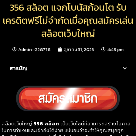
356 สล็อต แจกโบนัสก้อนโต รับ
เครดิตฟรีไม่จำกัดเมื่อคุณสมัครเล่น
สล็อตเว็บใหญ่
Admin-G2G778
ตุลาคม 31, 2023
4:49 pm
สารบัญ
สล็อตเว็บใหญ่
356 สล็อต
เป็นเว็บไซต์ที่สามารถสร้างโอกาส
ในการทำเงินและเข้าถึงได้ง่าย แน่นอนว่าจะทำให้คุณสนุกทุก