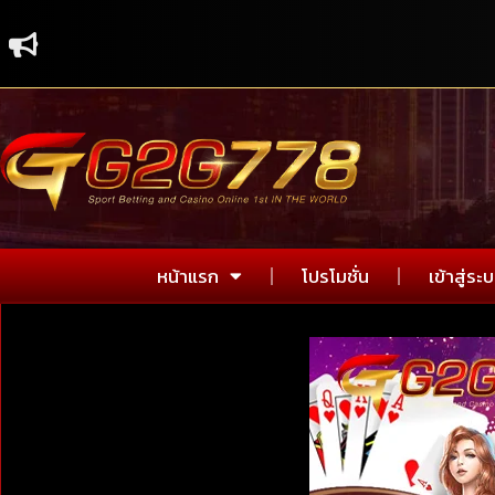
Skip
to
content
หน้าแรก
โปรโมชั่น
เข้าสู่ระ