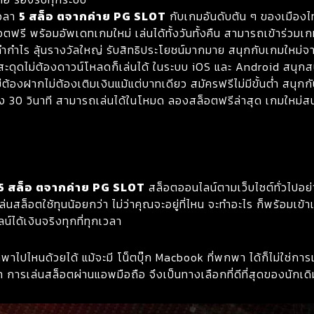
เวลา
5 สล็อ ตจากค่าย PG SLOT
กับเกมอันดับต้น ๆ ของเมืองไท
ี พร้อมอัพเดทเกมใหม่ เล่นได้ทั้งวันทั้งคืน สามารถเข้าร่วมเกมได
กำไร ลุ้นรางวัลใหญ่ รับสิทธิประโยชน์มากมาย สนุกกับเกมใหม่จา
สะดุดไม่ต้องดาวน์โหลดก็เล่นได้ ในระบบ iOS และ Android สนุกส
องฝากไม่ต้องเติมเงินแม้แต่บาทเดียว สมัครฟรีไม่มีขั้นต่ำ สนุกก
ง 30 วินาที สามารถเล่นได้ในโหมด ลองสล็อตฟรีล่าสุด เกมใหม่ส
5 สล็อ ตจากค่าย PG SLOT
สล็อตออนไลน์ตามเว็บไซต์ทั่วไปอย่า
อตใช้ทุนน้อยกว่า ไม่ว่าคุณจะอยู่ที่ไหน จะทำอะไร ก็พร้อมเข้าเล
์ได้เงินจริงทุกที่ทุกเวลา
กพาไปไหนด้วยได้ แม้จะมี โน็ตบุ๊ก Macbook ที่พกพา ได้ก็ไม่ใช่กา
่า การเล่นสล็อตผ่านแอพมือถือ จึงเป็นทางเลือกที่ดีที่สุดของนักเดิม