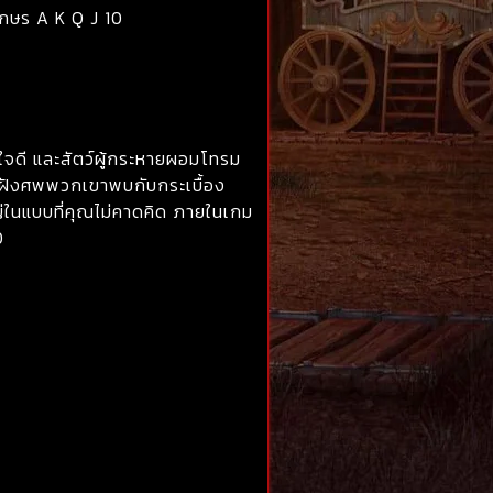
อักษร A K Q J 10
นใจดี และสัตว์ผู้กระหายผอมโทรม
ลุมฝังศพพวกเขาพบกับกระเบื้อง
หญ่ในแบบที่คุณไม่คาดคิด ภายในเกม
0