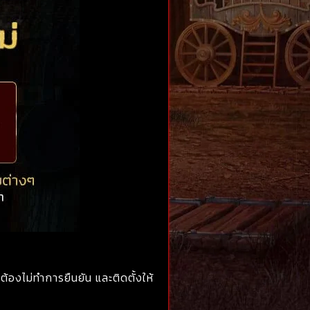
้องไม่ทำการยืนยัน และติดตั้งให้