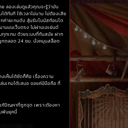
ย ลองเล่นดูแล้วคุณจะรู้ว่ามัน
้ทันที ใช้เวลาไม่นาน ไม่ต้องเสีย
กค่ายเกมดัง ลุ้นรับโบนัสก้อนโต
นานบนเว็บตรง ไม่ผ่านเอเย่นต์
ับทุกเกม ด้วยระบบที่ทันสมัย ฝาก
นุกตลอด 24 ชม. นั่งหมุนสล็อต
งเห็นได้ชัดก็คือ เรื่องความ
่นเกมได้เสมอ ขอแค่มีมือถือ ที่
รแก้ปัญหาที่ถูกจุด เพราะต้องหา
พันยุคนี้