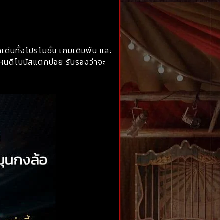
ด่นทั้งโปรโมชั่น เกมเดิมพัน และ
มไหนดีโบนัสแตกบ่อย รับรองว่าจะ