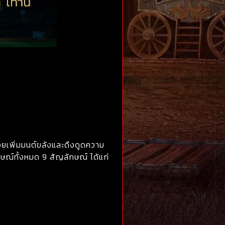
ยเพิ่มมนต์ขลังและดึงดูดความ
ษณ์ทั้งหมด 9 สัญลักษณ์ ได้แก่