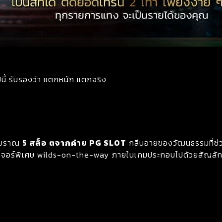
นี้ รับรองว่า แตกหนัก แตกจริง
ีนโบราณ
5 สล็อ ตจากค่าย PG SLOT
กลิ่นอายของวัฒนธรรมที่ช่ว
ด้วยฟีเจอร์พิเศษ wilds-on-the-way ภายในเกมประกอบไปด้วยสัญลัก