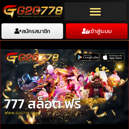
Skip
to
content
สมัครสมาชิก
เข้าสู่ระบบ