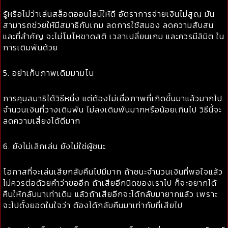
รู้หรือไม่ว่าเล่นสล็อตออนไลน์ให้ดี อัตราการจ่ายเงินไม่สูญ มัน
สามารถช่วยให้มีสมาธิกับเกม ลดการใช้สมอง ลดความสับสน
และที่สำคัญ จะไม่โมโหขาดสติ เวลาเปลี่ยนเกม และควรมีลิมิต ใน
การเดิมพันด้วย
5. อย่าเก็บภาพเดิมมามโน
การคุมสมาธิได้วิธีหนึ่ง แต่ต้องไม่เชื่อภาพที่เกิดขึ้นมาแล้วมากไป
จำนวนเงินที่วางเดิมพัน ไม่ลงเดิมพันมากหรือน้อยเกินไป วิธีนี้จะ
ลดความเสี่ยงได้ดีมาก
6. ยังไม่เลิกเล่น ยังไม่ใช่ผู้ชนะ
โอกาสที่จะเล่นเสียกลับคืนไปมีมาก ถ้าชนะจำนวนเงินที่พอใจแล้ว
ไม่ควรต่อด้วยคำว่าขออีก ถ้าเสียอีกนิดของเราไป ก็จะอยากได้
คืนให้กลับมาเท่าเดิม แล้วถ้าเสียอีกจะได้กลับมายากแล้ว เพราะ
จะไปตั้งยอดในใจว่า ต้องได้กลับคืนมาเท่ากับที่เสียไป