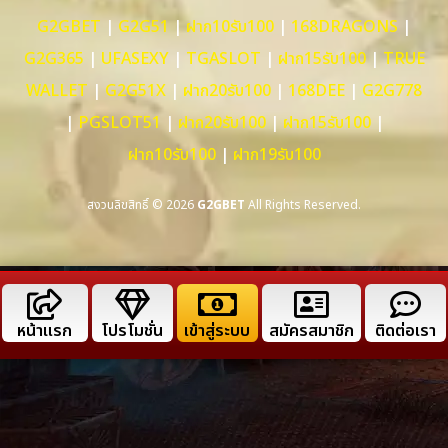
G2GBET
|
G2G51
|
ฝาก10รับ100
|
168DRAGONS
|
G2G365
|
UFASEXY
|
TGASLOT
|
ฝาก15รับ100
|
TRUE
WALLET
|
G2G51X
|
ฝาก20รับ100
|
168DEE
|
G2G778
|
PGSLOT51
|
ฝาก20รับ100
|
ฝาก15รับ100
|
ฝาก10รับ100
|
ฝาก19รับ100
สงวนลิขสิทธิ์ © 2026
G2GBET
All Rights Reserved.
หน้าแรก
โปรโมชั่น
เข้าสู่ระบบ
สมัครสมาชิก
ติดต่อเรา