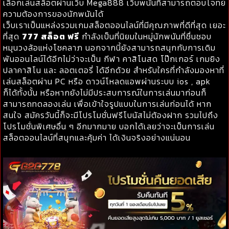
เลือกเล่นสล็อตผ่านเว็บ Mega888 เว็บพนันที่สามารถตอบโจทย์
ความต้องการของนักพนันได้
เว็บเราเป็นแหล่งรวมเกมสล็อตออนไลน์ที่มีคุณภาพที่ดีที่สุด เยอะ
ที่สุด
777 สล็อต ฟรี
กำลังเป็นที่นิยมในหมู่นักพนันที่ชื่นชอบ
หมุนวงล้อแห่งโชคลาภ นอกจากนี้ยังสามารถสนุกกับการเดิม
พันออนไลน์ได้อีกไม่ว่าจะเป็น กีฬา คาสิโนสด โป๊กเกอร์ เกมยิง
ปลาคาสิโน และ ลอตเตอรี่ ได้อีกด้วย สำหรับใครที่กำลังมองหาที่
เล่นสล็อตผ่าน PC หรือ ดาวน์โหลดแอพผ่านระบบ ios , apk
ก็ได้ทั้งนั้น หรือหากยังไม่มีประสบการณ์ในการเล่นมาก่อนก็
สามารถทดลองเล่น เพื่อเข้าใจรูปแบบในการเล่นก่อนได้ หาก
สนใจ สมัครวันนี้ก็จะมีโปรโมชั่นฟรีโบนัสไม่ต้องฝาก รวมไปถึง
โปรโมชั่นพิเศษอื่น ๆ อีกมากมาย บอกได้เลยว่าจะเป็นการเล่น
สล็อตออนไลน์ที่สนุกและคุ้มค่า ได้เงินจริงอย่างแน่นอน