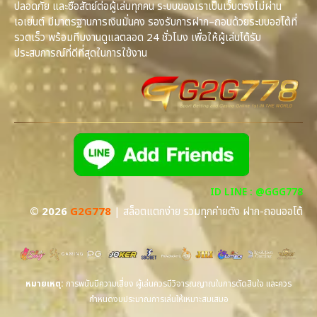
ปลอดภัย และซื่อสัตย์ต่อผู้เล่นทุกคน ระบบของเราเป็นเว็บตรงไม่ผ่าน
เอเย่นต์ มีมาตรฐานการเงินมั่นคง รองรับการฝาก–ถอนด้วยระบบออโต้ที่
รวดเร็ว พร้อมทีมงานดูแลตลอด 24 ชั่วโมง เพื่อให้ผู้เล่นได้รับ
ประสบการณ์ที่ดีที่สุดในการใช้งาน
ID LINE : @GGG778
© 2026
G2G778
| สล็อตแตกง่าย รวมทุกค่ายดัง ฝาก-ถอนออโต้
หมายเหตุ:
การพนันมีความเสี่ยง ผู้เล่นควรมีวิจารณญาณในการตัดสินใจ และควร
กำหนดงบประมาณการเล่นให้เหมาะสมเสมอ