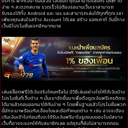
บริการ ฝากเงิน-ถอนเงิน เอเย่นต์ คุณสามารถสมัคร user ได้
ง่าย ๆ สะดวกสบาย รวดเร็วไม่ต้องรอนานเว็บเราสามารถ
รับรองได้ทั้ง Android และ ios และสามารถเล่นได้ทุกที่ทุกเวลา
เพียงคุณสนใจสร้าง Account ได้เลย สร้าง แอคเคาท์ วันนี้ทาง
เว็บมีโปรโมชั่นแจกอีกมากมาย
เล่นสล็อตฟรีได้เงินจริงไหมหรือไม่ มีวิธีเล่นอย่างไรให้ได้เงินบ้าง
โปรโมชั่นที่เว็บต่าง ๆ นั้นเขาจัดขึ้นมาเพื่อดึงดูดเงินฟรีเครดิตจะ
ได้มาแล้วถอนออกมาใช้กันง่าย ๆ โดยพื้นฐานแล้วโปรโมชั่นพวก
นี้มักจะมาพร้อมกับเงื่อนไขและข้อกำหนดต่าง ๆ เช่น อาจจะต้อง
เติมเงินเข้าไปก่อนถึงจะได้รับเงินฟรีมาในรูปแบบของโบนัสบาง
เว็บก็อาจจะแจกให้กับสมาชิกเลย แต่คุณก็ยังไม่สามารถถอน