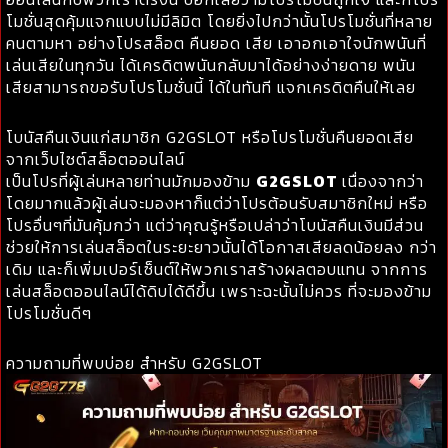
โมชั่นสุดคุ้มแจกแบบไม่มีลิมิต โดยยิ่งไปกว่านั้นโปรโมชั่นที่หลาย
คนตามหา อย่างโปรสล็อต คืนยอด เสีย เอาอกเอาใจนักพนันที่
เล่นเสียในทุกวัน ได้เครดิตพนันกลับมาได้อย่างง่ายดาย พนัน
เสียสามารถขอรับโปรโมชั่นนี้ ได้ในทันที แจกเครดิตคืนให้เลย
โบนัสคืนเงินแก่สมาชิก G2GSLOT หรือโปรโมชั่นคืนยอดเสีย
จากเว็บไซต์สล็อตออนไลน์
เป็นโปรที่ผู้เล่นหลายท่านมักมองข้าม
G2GSLOT
เนื่องจากว่า
โดยมากแล้วผู้เล่นจะมองหาก็แต่ว่าโปรต้อนรับสมาชิกใหม่ หรือ
โปรอื่นๆที่มันคุ้มกว่า แต่ว่าคุณรู้หรือเปล่าว่าโบนัสคืนเงินมีส่วน
ช่วยให้การเล่นสล็อตในระยะยาวนั้นได้โอกาสเสียลดน้อยลง กว่า
เดิม และก็เพิ่มเปอร์เซ็นต์ให้พวกเราสร้างผลตอบแทน จากการ
เล่นสล็อตออนไลน์ได้ดิบได้ดีขึ้น เพราะฉะนั้นไม่ควร ที่จะมองข้าม
โปรโมชั่นดีๆ
ความถามที่พบบ่อย สำหรับ G2GSLOT