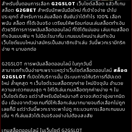
สำหรับขั้นตอนการเลือก
G2GSLOT
เว็บไซต์สล็อต แล้วก็เกม
สล็อต
G2GBET
สำหรับนักพนันมือใหม่ ที่เข้าใจง่าย นำไป
ประยุกต์ สำหรับการเล่นสล็อต ยืนยันว่าได้กำไร 100% เลือก
พนัน สล็อต ที่ได้เงินจริง เตรียมให้พร้อมก่อนเล่นสล็อตทำเงิน
ด้วยวิธีการการพนันสล็อตออนไลน์ ที่ใช้ได้แน่นอน เล่นเกมสล็อต
ทำเงินแบบฟิน ๆ ไม่มีอะไรมากั้น เกมแบบไหนน่าเล่นทำเงิน
เว็บไซต์แบบไหนน่าสมัครเป็นสมาชิกเข้าเล่น วันนี้พวกเรามีทริค
ง่าย ๆ มาบอกต่อ
G2GSLOT การพนันสล็อตออนไลน์ ในทุกวันนี้
สามารถทำเป็นง่ายๆเพราะเหตุว่าเว็บไซต์สล็อตออนไลน์
สล็อต
G2GSLOT
ที่เปิดให้บริการนั้น มีระบบการให้บริการที่อัปเดต
ใหม่ ล้ำยุคสุด ๆ เว็บไซต์รวมสล็อตทุกค่าย ใหม่ปัจจุบัน อำนวย
ความสะดวกแบบสุด ๆ ให้ได้เล่นเกมสล็อตทุกค่ายง่าย ๆ ใน
เว็บไซต์เดียว แต่ว่าสำหรับมือใหม่บางที อาจจะคิดว่ายุ่งยากนิด
นึง เนื่องจากด้วยเกมที่มีให้เลือกเล่นมากมายจนถึงเลือกไม่ถูก
เลยก็มี แต่ว่าวันนี้พวกเราจะพาไปดู กระบวนการเลือกเกมแบบ
เบิ้ม ๆ ที่เล่นแล้วได้เงินจริงอย่างไม่ต้องสงสัย
เกมสล็อตออนไลน์ ในเว็บไซต์ G2GSLOT