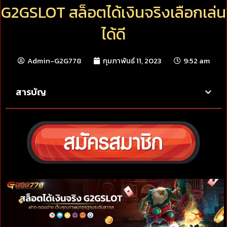
G2GSLOT สล็อตได้เงินจริงเลือกเล่น
ได้ดี
Admin-G2G778
กุมภาพันธ์ 11, 2023
9:52 am
สารบัญ