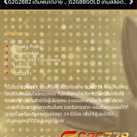
G2G2882 เดิมพันได้ง่าย สล็อตของดี
G2G88GOLD เกมสล็อตดีที่สุด ปี 2023 ของดี อันดับ 1
ติดต่อเรา
Privacy Policy
Responsible
Terms And Conditions
Sitemap
ติดต่อเรา
เว็บไซต์
G2GBET
และเครือผู้ให้บริการอย่าง
G2G778
คือผู้ให้บริการ
เกมเดิมพันออนไลน์ครบวงจร ที่มุ่งเน้นการให้บริการด้วยความโปร่งใส
ปลอดภัย และซื่อสัตย์ต่อผู้เล่นทุกคน ระบบของเราเป็นเว็บตรงไม่ผ่าน
เอเย่นต์ มีมาตรฐานการเงินมั่นคง รองรับการฝาก–ถอนด้วยระบบออโต้ที่
รวดเร็ว พร้อมทีมงานดูแลตลอด 24 ชั่วโมง เพื่อให้ผู้เล่นได้รับ
ประสบการณ์ที่ดีที่สุดในการใช้งาน