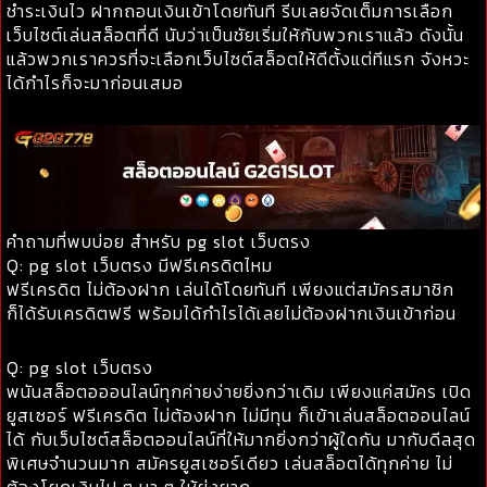
ชำระเงินไว ฝากถอนเงินเข้าโดยทันที รีบเลยจัดเต็มการเลือก
เว็บไซต์เล่นสล็อตที่ดี นับว่าเป็นชัยเริ่มให้กับพวกเราแล้ว ดังนั้น
แล้วพวกเราควรที่จะเลือกเว็บไซต์สล็อตให้ดีตั้งแต่ทีแรก จังหวะ
ได้กำไรก็จะมาก่อนเสมอ
คำถามที่พบบ่อย สำหรับ pg slot เว็บตรง
Q: pg slot เว็บตรง มีฟรีเครดิตไหม
ฟรีเครดิต ไม่ต้องฝาก เล่นได้โดยทันที เพียงแต่สมัครสมาชิก
ก็ได้รับเครดิตฟรี พร้อมได้กำไรได้เลยไม่ต้องฝากเงินเข้าก่อน
Q: pg slot เว็บตรง
พนันสล็อตอออนไลน์ทุกค่ายง่ายยิ่งกว่าเดิม เพียงแค่สมัคร เปิด
ยูสเซอร์ ฟรีเครดิต ไม่ต้องฝาก ไม่มีทุน ก็เข้าเล่นสล็อตออนไลน์
ได้ กับเว็บไซต์สล็อตออนไลน์ที่ให้มากยิ่งกว่าผู้ใดกัน มากับดีลสุด
พิเศษจำนวนมาก สมัครยูสเซอร์เดียว เล่นสล็อตได้ทุกค่าย ไม่