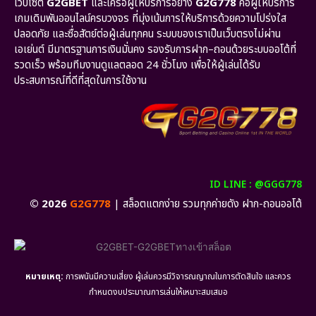
เว็บไซต์
G2GBET
และเครือผู้ให้บริการอย่าง
G2G778
คือผู้ให้บริการ
เกมเดิมพันออนไลน์ครบวงจร ที่มุ่งเน้นการให้บริการด้วยความโปร่งใส
ปลอดภัย และซื่อสัตย์ต่อผู้เล่นทุกคน ระบบของเราเป็นเว็บตรงไม่ผ่าน
เอเย่นต์ มีมาตรฐานการเงินมั่นคง รองรับการฝาก–ถอนด้วยระบบออโต้ที่
รวดเร็ว พร้อมทีมงานดูแลตลอด 24 ชั่วโมง เพื่อให้ผู้เล่นได้รับ
ประสบการณ์ที่ดีที่สุดในการใช้งาน
ID LINE : @GGG778
© 2026
G2G778
| สล็อตแตกง่าย รวมทุกค่ายดัง ฝาก-ถอนออโต้
หมายเหตุ:
การพนันมีความเสี่ยง ผู้เล่นควรมีวิจารณญาณในการตัดสินใจ และควร
กำหนดงบประมาณการเล่นให้เหมาะสมเสมอ