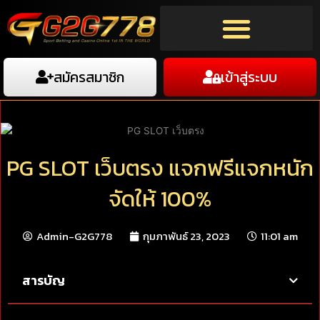
Skip
to
content
สมัครสมาชิก
เข้าสู่ระบบ
PG SLOT เว็บตรง แจกฟรีแจกหนัก
จัดให้ 100%
Admin-G2G778
กุมภาพันธ์ 23, 2023
11:01 am
สารบัญ