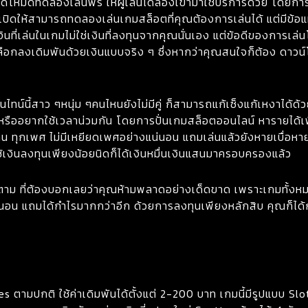
โหมดทดลองเล่นฟรี ให้ผู้เล่นได้ลองเข้ามาใช้บริการด้วย โดยการท
ราเปิดให้สามารถทดลองเล่นเกมสล็อตที่คุณต้องการเล่นได้ แต่มีข
ี่เล่นในเกมไม่ใช่เงินที่ลงทุนจากคุณนั่นเอง แต่ข้อดีของการเล่นโหมด
เลือกลงเดิมพันด้วยเงินแบบจริง ๆ ซึ่งหากว่าคุณสนใจก็ต้อง ดาว
ทน์นี้สาว ๆหนุ่ม ๆคนไหนยังไม่มีคู่ ก็สามารถแก้เซ็งแก้เหงาได้
หรืออยากใช้เวลาน่วมกัน โดยการปั่นเกมสล็อตออนไลน์ หารายได้เพิ
ุกเพศ ไม่มีเหยียดเพศอย่างแน่นอน แถมเล่นแล้วยังหายเบื่อหายเซ็
ใช้เงินลงทุนเพียงน้อยนิดก็ได้เงินหมื่นเงินแสนมาครอบครองแล้ว
ิดตาม ที่ต้องบอกเลยว่าคุณห้ามพลาดอย่างเด็ดขาด เพราะเกมทั้งหม
มแน่นอน แถมได้กำไรมากกว่าอีก ด้วยการลงทุนเพียงหลักสิบ คุณก็ได้
 ตามปกติ ใช้ค่าเดิมพันได้ตั้งแต่ 2-200 บาท เกมนี้มีรูปแบบ Sl