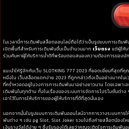
ในเวลานี้การเดิมพันสล็อตออนไลน์ถือได้ว่าเป็นรูปแบบการเดิมพ
เปิดพื้นที่สำหรับการเดิมพันขึ้นเป็นจำนวนมาก
เว็บตรง
แต่ผู้ให
ร่วมค้นหาผู้ให้บริการน้ำดีที่พร้อมตอบสนองความต้องการของนัก
แนะนำให้รู้จักกับเว็บ SLOTKING 777
2023 ที่ยอดเยี่ยมที่สุดที
หนึ่งใน เว็บสล็อตแตกง่าย 2023 ที่ถูกกล่าวถึงเป็นอย่างมากในเว
ที่คร่ำหวอดอยู่ในวงการการเดิมพันมาอย่างยาวนาน โดยเฉพาะอย
เดิมพันในทุกด้าน ทั้งในเรื่องของระบบการจัดการโปรโมชั่นต่าง
เอาไว้ในการให้บริการของผู้ให้บริการที่ดีที่สุดนั่นเอง
นอกจากนั้นในรูปแบบการเดิมพันออนไลน์จากการวางระบบการให้บ
พันต่าง ๆ เช่น pg Slot, Slot Joker รวมไปถึงค่ายสล็อตน้องใหม่ย
เงินรางวัลได้ง่าย ๆ ซึ่งรับรองได้เลยว่าคุณจะติดใจการเดิมพั