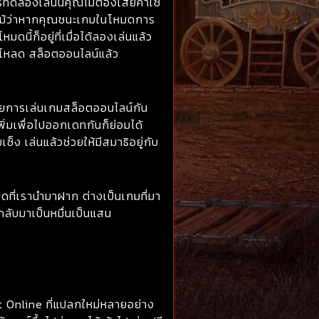
ดลองเล่นนี้คุณไม่ต้องเสียค่าใช้
้อแม้ว่าหากคุณชนะเกมในโหมดการ
นี้ก็อยู่ที่เมื่อได้ลองเล่นแล้ว
น์โหลด สล็อตออนไลน์แล้ว
ด้วยการเล่นเกมสล็อตออนไลน์กัน
่มเพื่อไปออกเดทกันก็ย่อมได้
ง เล่นแล้วช่วยให้มีสมาธิอยู่กับ
ดที่เรานำมาฝาก ต่างเป็นเกมที่มา
กลับมาเป็นหมื่นเป็นแสน
ot Online ที่แปลกใหม่หลายอย่าง