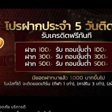
ดภัย บริการดี