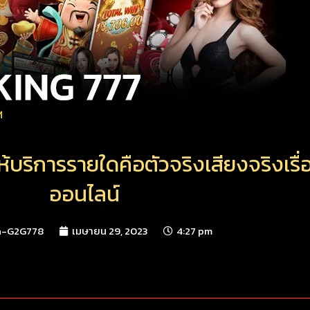
้บริการรายใดคือตัวจริงเสียงจริงเรื
ออนไลน์
n-G2G778
เมษายน 29, 2023
4:27 pm