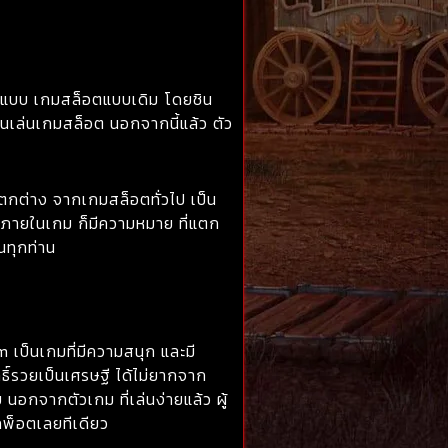
รูปแบบ เกมสล็อตแบบเดิม โดยชิน
มต้นเล่นเกมสล็อต นอกจากนี้แล้ว ตัว
่แตกต่าง จากเกมสล็อตทั่วไป เป็น
ษณ์ภายในเกม ก็มีความหมาย ที่แตก
่นทุกท่าน
 เป็นเกมที่มีความสนุก และมี
ธิ์รวยเป็นเศรษฐี ได้ไม่ยากจาก
อกจากตัวเกม ที่เล่นง่ายแล้ว ผู้
็คพ็อตเลยทีเดียว