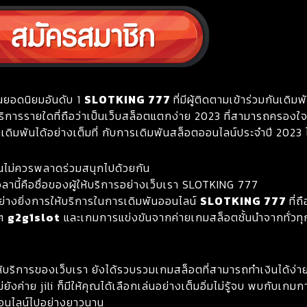
ันยอดนิยมอันดับ 1
SLOTKING 777
ที่มีผู้ติดตามเข้าร่วมกันเดิ
้บริการรายใดที่ถือว่าเป็นเว็บสล็อตแตกง่าย 2023 ที่สามารถครองใ
เดิมพันได้อย่างเต็มที่ กับการเดิมพันสล็อตออนไลน์ประจำปี 2023 
่คุณไม่ควรพลาดร่วมสนุกไปด้วยกัน
ลานี้คือชื่อของผู้ให้บริการอย่างเว็บเรา SLOTKING 777
่างยิ่งการให้บริการในการเดิมพันออนไลน์
SLOTKING 777
ที่
 ๆ
g2g1slot
และเกมการแข่งขันจากค่ายเกมสล็อตชั้นนำจากทั่วทุก
ริการของเว็บเรา ยังได้รวบรวมเกมสล็อตที่สามารถทำเงินได้ง่
ังค่าย jili ก็มีให้คุณได้เลือกเล่นอย่างเต็มอิ่มไม่รู้จบ พบกับเกม
นออนไลน์ไปอย่างยาวนาน