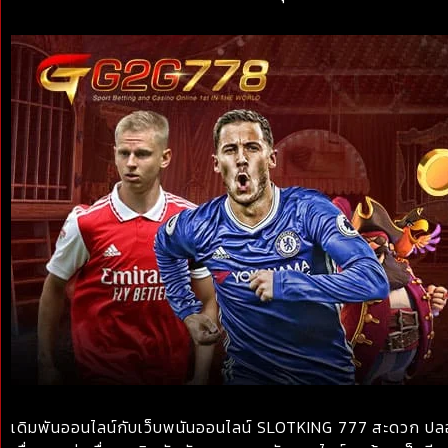
เดิมพันออนไลน์กับเว็บพนันออนไลน์ SLOTKING 777
สะดวก ปลอ