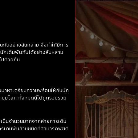
มพันกันอย่างล้นหลาม จึงทำให้มีการ
จนักเดิมพันกันได้อย่างล้นหลาม
ไปด้วยกัน
ถือมาหาเตรียมความพร้อมให้กับนัก
มุมโลก ทั้งหมดนี้ได้ถูกรวบรวม
ายเป็นจำนวนมากจากค่ายการเดิม
การเดิมพันล้านชนิดที่สามารถพิชิต