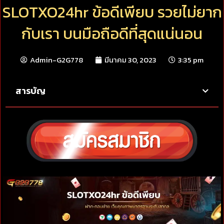
SLOTXO24hr ข้อดีเพียบ รวยไม่ยาก
กับเรา บนมือถือดีที่สุดแน่นอน
Admin-G2G778
มีนาคม 30, 2023
3:35 pm
สารบัญ