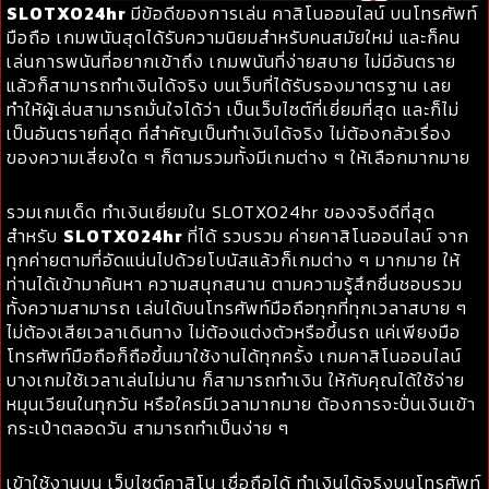
SLOTXO24hr
มีข้อดีของการเล่น คาสิโนออนไลน์ บนโทรศัพท์
มือถือ เกมพนันสุดได้รับความนิยมสำหรับคนสมัยใหม่ และก็คน
เล่นการพนันที่อยากเข้าถึง เกมพนันที่ง่ายสบาย ไม่มีอันตราย
แล้วก็สามารถทำเงินได้จริง บนเว็บที่ได้รับรองมาตรฐาน เลย
ทำให้ผู้เล่นสามารถมั่นใจได้ว่า เป็นเว็บไซต์ที่เยี่ยมที่สุด และก็ไม่
เป็นอันตรายที่สุด ที่สำคัญเป็นทำเงินได้จริง ไม่ต้องกลัวเรื่อง
ของความเสี่ยงใด ๆ ก็ตามรวมทั้งมีเกมต่าง ๆ ให้เลือกมากมาย
รวมเกมเด็ด ทำเงินเยี่ยมใน SLOTXO24hr ของจริงดีที่สุด
สำหรับ
SLOTXO24hr
ที่ได้ รวบรวม ค่ายคาสิโนออนไลน์ จาก
ทุกค่ายตามที่อัดแน่นไปด้วยโบนัสแล้วก็เกมต่าง ๆ มากมาย ให้
ท่านได้เข้ามาค้นหา ความสนุกสนาน ตามความรู้สึกชื่นชอบรวม
ทั้งความสามารถ เล่นได้บนโทรศัพท์มือถือทุกที่ทุกเวลาสบาย ๆ
ไม่ต้องเสียเวลาเดินทาง ไม่ต้องแต่งตัวหรือขึ้นรถ แค่เพียงมือ
โทรศัพท์มือถือก็ถือขึ้นมาใช้งานได้ทุกครั้ง เกมคาสิโนออนไลน์
บางเกมใช้เวลาเล่นไม่นาน ก็สามารถทำเงิน ให้กับคุณได้ใช้จ่าย
หมุนเวียนในทุกวัน หรือใครมีเวลามากมาย ต้องการจะปั่นเงินเข้า
กระเป๋าตลอดวัน สามารถทำเป็นง่าย ๆ
เข้าใช้งานบน เว็บไซต์คาสิโน เชื่อถือได้ ทำเงินได้จริงบนโทรศัพท์