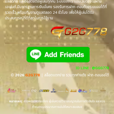
ปลอดภัย และซื่อสัตย์ต่อผู้เล่นทุกคน ระบบของเราเป็นเว็บตรงไม่ผ่าน
เอเย่นต์ มีมาตรฐานการเงินมั่นคง รองรับการฝาก–ถอนด้วยระบบออโต้ที่
รวดเร็ว พร้อมทีมงานดูแลตลอด 24 ชั่วโมง เพื่อให้ผู้เล่นได้รับ
ประสบการณ์ที่ดีที่สุดในการใช้งาน
ID LINE : @GGG778
© 2026
G2G778
| สล็อตแตกง่าย รวมทุกค่ายดัง ฝาก-ถอนออโต้
หมายเหตุ:
การพนันมีความเสี่ยง ผู้เล่นควรมีวิจารณญาณในการตัดสินใจ และควร
กำหนดงบประมาณการเล่นให้เหมาะสมเสมอ