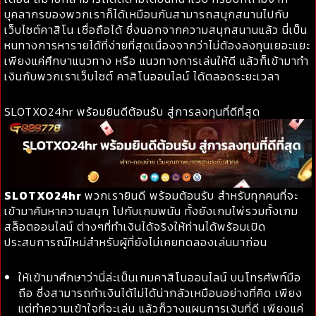
บุคลากรของพวกเราก็ได้เหมือนกันสามารถสนุกสนานไปกับ
เว็บไซต์คาสิโน เชื่อถือได้ ซึ่งนอกจากความสนุกสนานแล้ว นี่เป็น
หนทางการหารายได้ที่ง่ายที่สุดเนื่องจากว่าไม่ต้องลงทุนเยอะแยะ
เพียงแค่ศึกษาแนวทาง หรือ แนวทางการเล่นให้ดี แล้วก็เข้ามาทำ
เงินกับพวกเราเว็บไซต์ คาสิโนออนไลน์ ได้ตลอดระยะเวลา
SLOTXO24hr พร้อมยินดีต้อนรับ สู่การลงทุนที่ดีที่สุด
SLOTXO24hr
พวกเรายินดี พร้อมต้อนรับ สำหรับทุกคนที่จะ
เข้ามาค้นหาความสนุก ไปกับเกมพนัน ทั้งยังเกมไพ่รวมทั้งเกม
สล็อตออนไลน์ ต่างๆที่ทำเงินได้จริงให้ท่านได้พร้อมเปิด
ประสบการณ์ใหม่สำหรับผู้ที่ยังไม่เคยทดลองเล่นมาก่อน
ให้เข้ามาศึกษาว่านี่ล่ะเป็นเกมคาสิโนออนไลน์ บนโทรศัพท์มือ
ถือ ซึ่งสามารถทำเงินได้ไม่ได้น่ากลัวเหมือนอย่างที่คิด เพียง
แต่ทำความเข้าใจที่จะเล่น แล้วก็วางแผนการเงินที่ดี เพียงแค่