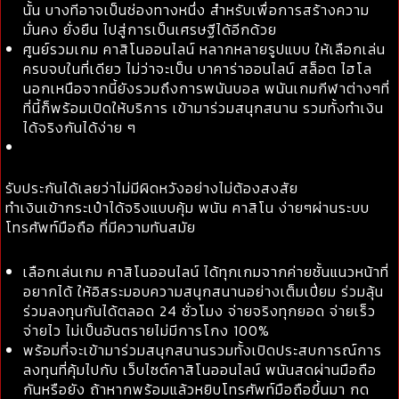
นั้น บางทีอาจเป็นช่องทางหนึ่ง สำหรับเพื่อการสร้างความ
มั่นคง ยั่งยืน ไปสู่การเป็นเศรษฐีได้อีกด้วย
ศูนย์รวมเกม คาสิโนออนไลน์ หลากหลายรูปแบบ ให้เลือกเล่น
ครบจบในที่เดียว ไม่ว่าจะเป็น บาคาร่าออนไลน์ สล็อต ไฮโล
นอกเหนือจากนี้ยังรวมถึงการพนันบอล พนันเกมกีฬาต่างๆที่
ที่นี้ก็พร้อมเปิดให้บริการ เข้ามาร่วมสนุกสนาน รวมทั้งทำเงิน
ได้จริงกันได้ง่าย ๆ
รับประกันได้เลยว่าไม่มีผิดหวังอย่างไม่ต้องสงสัย
ทำเงินเข้ากระเป๋าได้จริงแบบคุ้ม พนัน คาสิโน ง่ายๆผ่านระบบ
โทรศัพท์มือถือ ที่มีความทันสมัย
เลือกเล่นเกม คาสิโนออนไลน์ ได้ทุกเกมจากค่ายชั้นแนวหน้าที่
อยากได้ ให้อิสระมอบความสนุกสนานอย่างเต็มเปี่ยม ร่วมลุ้น
ร่วมลงทุนกันได้ตลอด 24 ชั่วโมง จ่ายจริงทุกยอด จ่ายเร็ว
จ่ายไว ไม่เป็นอันตรายไม่มีการโกง 100%
พร้อมที่จะเข้ามาร่วมสนุกสนานรวมทั้งเปิดประสบการณ์การ
ลงทุนที่คุ้มไปกับ เว็บไซต์คาสิโนออนไลน์ พนันสดผ่านมือถือ
กันหรือยัง ถ้าหากพร้อมแล้วหยิบโทรศัพท์มือถือขึ้นมา กด