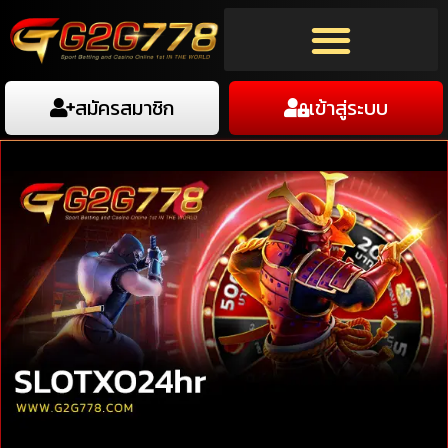
Skip
to
content
สมัครสมาชิก
เข้าสู่ระบบ