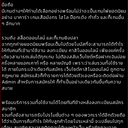
มือถือ
มีเกมต่างๆให้ท่านได้เลือกอย่างพร้อมไม่ว่าจะเป็นเกมไพ่ยอดนิยม
อย่าง บาคาร่า เกมเสือมังกร ไฮโล ป๊อกเด้ง กำถั่ว และก็เกมอื่น
ๆ อีกมาก
รวมถึง สล็อตออนไลน์ และก็เกมยิงปลา
จากทุกค่ายยอดนิยมพร้อมเต็มไปด้วยโบนัสที่จะสามารถได้กำไร
ให้กับคนที่เข้ามาใช้งาน ลงทะเบียน คาสิโนออนไลน์ เพียงแค่ครั้ง
เดียวสามารถเล่นได้ทุกเกม ไม่ต้องสลับเว็บไซต์หรือฝากเงินบ่อย
ครั้งหลายแอคเคาท์ หรือ หลายบัญชี เพราะว่าเล่นรวมทั้งใช้ราย
ได้ ภายในกระเป๋าเดียวกันสมัคร เว็บไซต์คาสิโนออนไลน์ ถูกตาม
กฎหมาย สมัครแล้วก็ทำรายการได้ด้วยตัวเองหรือจะติดต่อผ่าน
Admin สำหรับการสมัครให้ ก็ทำเป็นอย่างเดียวกันขึ้นกับความ
สบาย
พร้อมบริการรวมทั้งใช้งานได้โดยทันทีข้างหลังลงทะเบียนสมัคร
สมาชิก
รวมทั้งยังสามารถรับโปรโมชั่นต่าง ๆ ของพวกเราได้อีกด้วยถือ
ได้ว่าเป็นการคืนกำไร ให้กับลูกค้าโดยโปรเหล่านี้ จะเปลี่ยนไปทุก
เดือน สมาชิกสามารถติดตามได้บนหน้าเว็บ หรือซักถามจาก