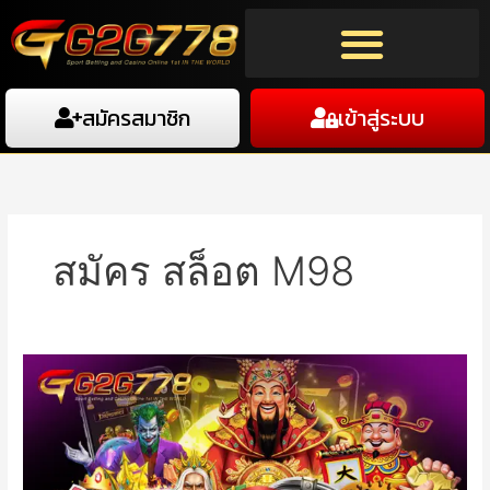
Skip
to
content
สมัครสมาชิก
เข้าสู่ระบบ
สมัคร สล็อต M98
สมัคร
สล็อต
m98สล็อต
ออนไลน์
ได้
เงิน